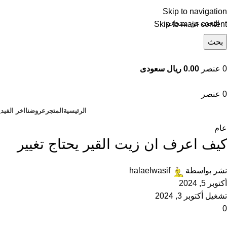
Skip to navigation
Skip to main content
بحث
تصفح التصنيفات
0
عنصر
0.00 ريال سعودى
0
عنصر
الرئيسية
المتجر
عروضنا
اخر الفيد
عام
كيف اعرف ان زيت القير يحتاج تغيير
نشر بواسطة
halaelwasif
أكتوبر 5, 2024
تشغيل أكتوبر 3, 2024
0