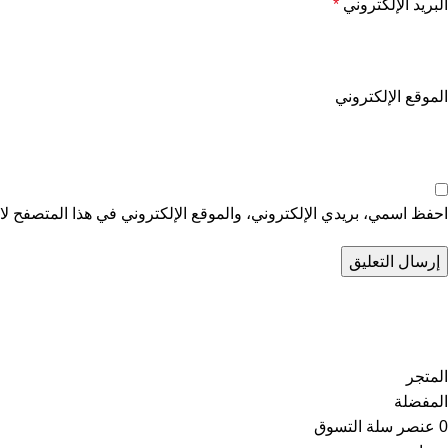
البريد الإلكتروني
*
الموقع الإلكتروني
احفظ اسمي، بريدي الإلكتروني، والموقع الإلكتروني في هذا المتصفح لاس
تو
المتجر
المفضلة
0
عنصر
سلة التسوق