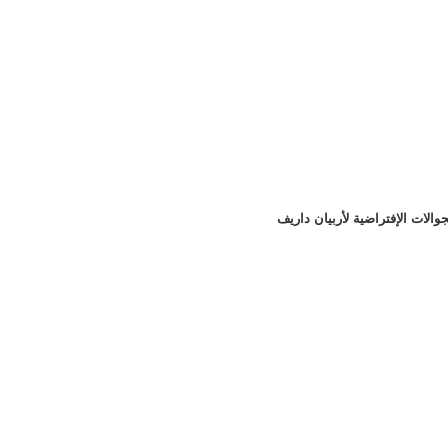
جوالات الإفتراضية لأربيان داريف