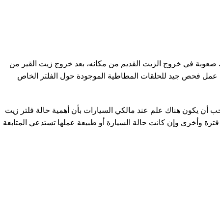
 صعوبة في خروج الزيت القديم من مكانه، بعد خروج زيت القير من
 يتم عمل فحص جيد للحلقات المطاطية الموجودة حول الفلتر الخاص
يجب أن يكون هناك علم عند مالكي السيارات بأن أهمية حالة فلتر زيت
ترة وأخرى وإن كانت حالة السيارة أو طبيعة عملها تستدعي المتابعة