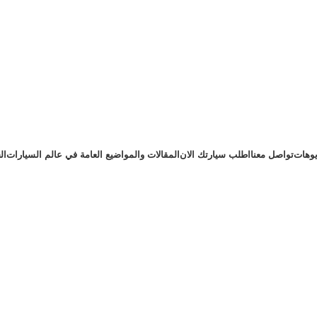
يوهات
تواصل معنا
اطلب سيارتك الان
المقالات والمواضيع العامة في عالم السيارات
ال