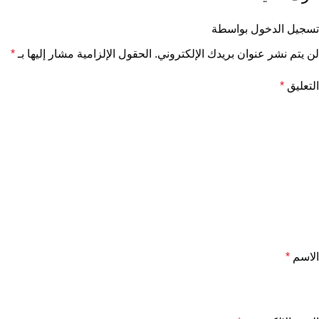
تسجيل الدخول بواسطة
لن يتم نشر عنوان بريدك الإلكتروني.
الحقول الإلزامية مشار إليها بـ
*
التعليق
*
الاسم
*