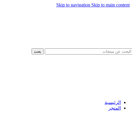
Skip to navigation
Skip to main content
بحث
الرئيسية
المتجر
السيارات
سيارات بايك
سيارات بيجو
Hot
سيارات شانجان