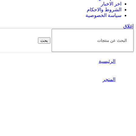
اخر الاخبار
الشروط والاحكام
سياسة الخصوصية
إغلاق
بحث
الرئيسية
المتجر