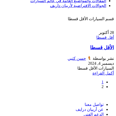
المقالات والمواضيع العامة في عالم السيارات
الجوالات الإفتراضية لأربيان داريف
قسم السيارات الأقل قسطا
28
أكتوبر
أقل قسطا
الأقل قسطا
نشر بواسطة
حسن كتبي
ديسمبر 4, 2024
السيارات الأقل قسطا
أكمل القراءة
1
2
تواصل معنا
عن أربيان درايف
الدعم الفني