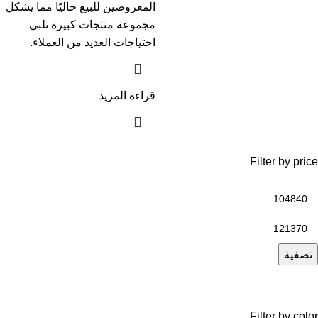
المعروضين للبيع حاليًا مما يشكل
مجموعة منتجات كبيرة تلبي
احتياجات العديد من العملاء.
قراءة المزيد
Filter by price
تصفية
Filter by color