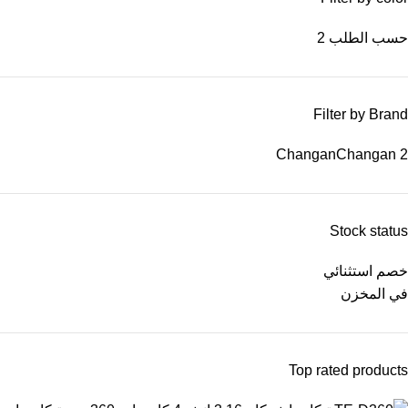
حسب الطلب
2
Filter by Brand
Changan
Changan
2
Stock status
خصم استثنائي
في المخزن
Top rated products