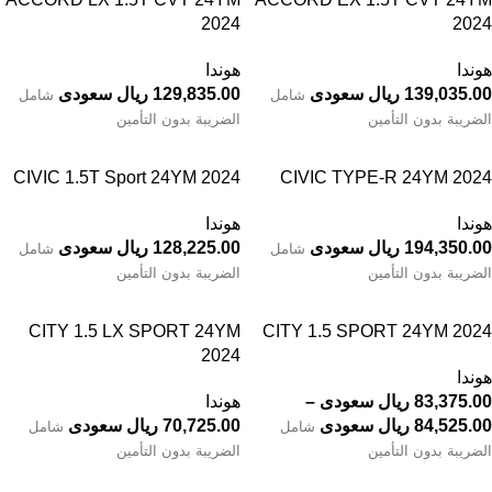
2024
2024
هوندا
هوندا
139,035.00 ريال سعودى
129,835.00 ريال سعودى
شامل
شامل
الضريبة بدون التأمين
الضريبة بدون التأمين
CIVIC 1.5T Sport 24YM 2024
CIVIC TYPE-R 24YM 2024
هوندا
هوندا
194,350.00 ريال سعودى
128,225.00 ريال سعودى
شامل
شامل
الضريبة بدون التأمين
الضريبة بدون التأمين
CITY 1.5 LX SPORT 24YM
CITY 1.5 SPORT 24YM 2024
2024
هوندا
83,375.00 ريال سعودى
–
هوندا
84,525.00 ريال سعودى
70,725.00 ريال سعودى
شامل
شامل
الضريبة بدون التأمين
الضريبة بدون التأمين