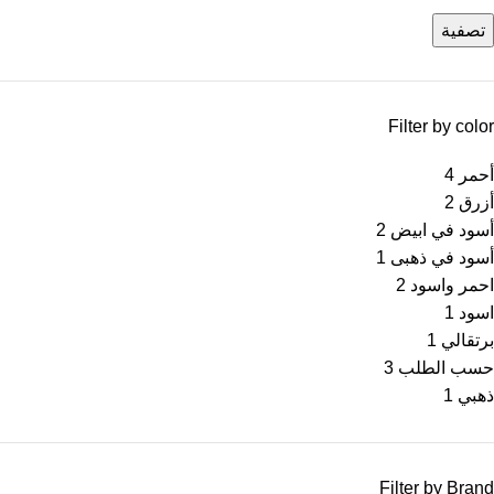
تصفية
Filter by color
أحمر
4
أزرق
2
أسود في ابيض
2
أسود في ذهبى
1
احمر واسود
2
اسود
1
برتقالي
1
حسب الطلب
3
ذهبي
1
Filter by Brand