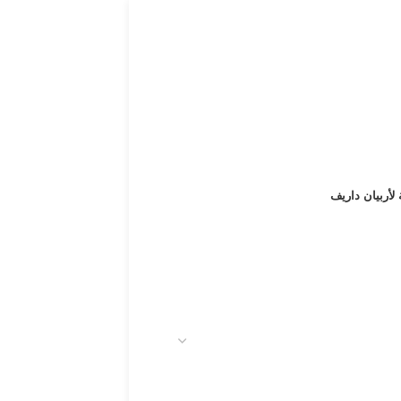
 لأربيان داريف