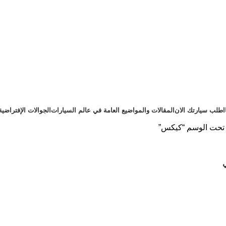
اطلب سيارتك الان
المقالات والمواضيع العامة في عالم السيارات
الجوالات الإفتراضية
تحت الوسم “كيكس”
ي