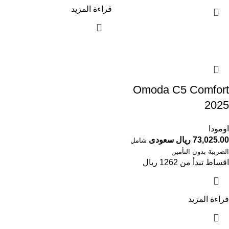
قراءة المزيد
Omoda C5 Comfort
2025
اومودا
73,025.00 ريال سعودى
شامل
الضريبة بدون التأمين
اقساط تبدأ من 1262 ريال
قراءة المزيد