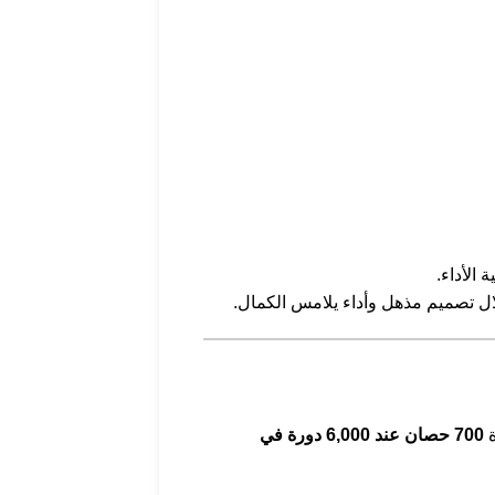
 الأداء.
لال تصميم مذهل وأداء يلامس الكمال.
ة
700 حصان عند 6,000 دورة في