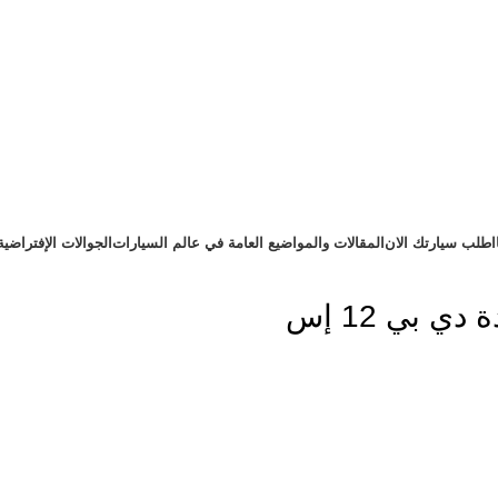
اطلب سيارتك الان
المقالات والمواضيع العامة في عالم السيارات
الجوالات الإفتراضية
 بي 12 إس