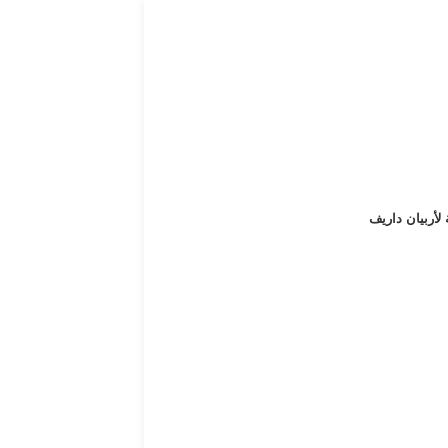
 لأربيان داريف