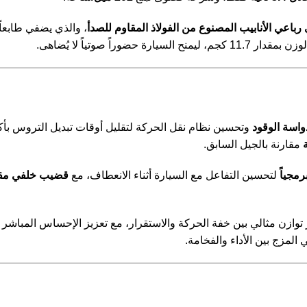
 رباعي الأنابيب المصنوع من الفولاذ المقاوم للصدأ
، والذي يضفي طابعاً ص
واسة الوقود
وتحسين نظام نقل الحركة لتقليل أوقات تبديل التروس بأ
مقارنة بالجيل السابق.
لتحسين التفاعل مع السيارة أثناء الانعطاف، مع
قضيب خلفي مقا
توازن مثالي بين خفة الحركة والاستقرار، مع تعزيز الإحساس المباشر 
مزج بين الأداء والفخامة.