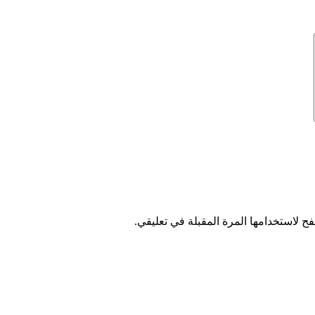
ح لاستخدامها المرة المقبلة في تعليقي.