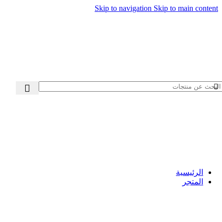
Skip to navigation
Skip to main content
الرئيسية
المتجر
السيارات
سيارات بايك
سيارات بيجو
Hot
سيارات شانجان