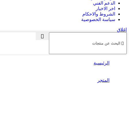
الدعم الفني
اخر الاخبار
الشروط والاحكام
سياسة الخصوصية
إغلاق
الرئيسية
المتجر