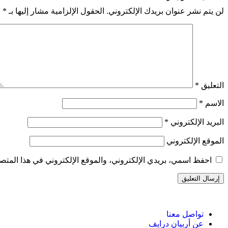
لن يتم نشر عنوان بريدك الإلكتروني.
الحقول الإلزامية مشار إليها بـ
*
التعليق
*
الاسم
*
البريد الإلكتروني
*
الموقع الإلكتروني
احفظ اسمي، بريدي الإلكتروني، والموقع الإلكتروني في هذا المتصف
تواصل معنا
عن أربيان درايف