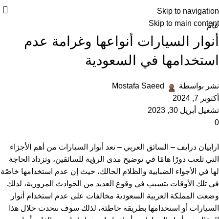
Skip to navigation
Skip to main content
عام
أنوار السيارات أنواعها وغرامة عدم
استخدامها في السعودية
نشر بواسطة
Mostafa Saeed
أكتوبر 7, 2024
تشغيل أبريل 30, 2023
0
ارابيان درايف – السائق العربي – تعد أنوار السيارات من أهم الأجزاء
التي تلعب دورًا هامًا في توضيح مدى الرؤية للسائقين، وتزداد الحاجة
لها في الأجواء الضبابية والظلام الحالك، حيث إن عدم استخدامها خاصًة
في تلك الأوقات يتسبب في وقوع العديد من الحوادث المرورية، لذلك
وضعت المملكة العربية السعودية مخالفات على عدم استخدام أنوار
السيارات أو استخدامها بطريقة خاطئة، لذلك سوف نتحدث خلال هذا