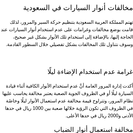
مخالفات أنوار السيارات في السعودية
تهتم المملكة العربية السعودية بتنظيم حركة السير والمرور، لذلك
قامت بوضع
مخالفات
وغرامات على عدم استخدام أنوار السيارات عند
الحاجة إليها، بالإضافة إلى استخدام تلك الأنوار بشكل غير صحيح،
وسوف نتناول تلك المخالفات بشكل تفصيلي خلال السطور القادمة.
غرامة عدم استخدام الإضاءة ليلًا
أكدت إدارة المرور العامة أنَّ عدم استخدام الأنوار الكافية أثناء قيادة
السيارة ليلًا أو في الظروف الجوية الصعبة يعتبر مخالفة يحاسب عليها
نظام المرور، وتتراوح قيمة مخالفة عدم استعمال الأنوار ليلًا وخاصًة
في الظروف التي تكون الرؤية خلالها صعبة بين 1000 ريال في حدها
الأدنى و2000 ريال في حدها الأعلى.
مخالفة استعمال أنوار الضباب