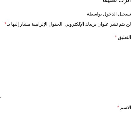
تسجيل الدخول بواسطة
لن يتم نشر عنوان بريدك الإلكتروني.
الحقول الإلزامية مشار إليها بـ
*
التعليق
*
الاسم
*