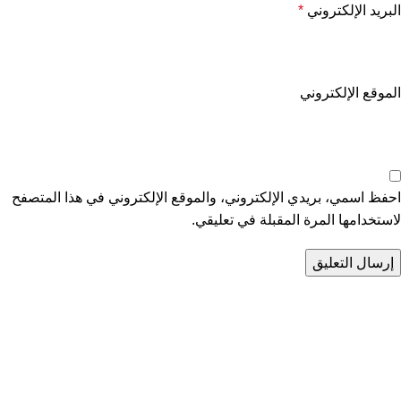
البريد الإلكتروني
*
الموقع الإلكتروني
احفظ اسمي، بريدي الإلكتروني، والموقع الإلكتروني في هذا المتصفح
لاستخدامها المرة المقبلة في تعليقي.
تواصل معنا
عن أربيان درايف
الدعم الفني
اخر الاخبار
الشروط والاحكام
سياسة الخصوصية