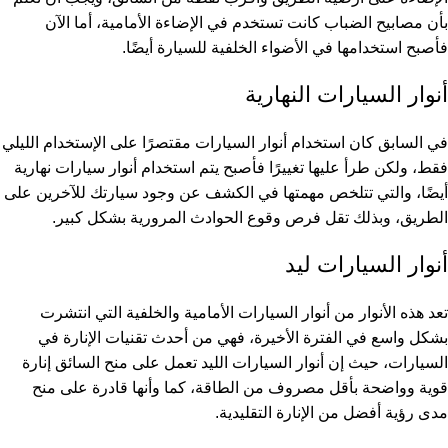
بأن مصابيح الضباب كانت تستخدم في الإضاءة الأمامية، أما الآن
فأصبح استخدامها في الأضواء الخلفية للسيارة أيضًا.
أنوار السيارات النهارية
في السابق كان استخدام أنوار السيارات مقتصرًا على الإستخدام الليلي
فقط، ولكن طرأ عليها تغييرًا فأصبح يتم استخدام أنوار سيارات نهارية
أيضًا، والتي تتلخص مهمتها في الكشف عن وجود سيارتك للآخرين على
الطريق، وبذلك تقل فرص وقوع الحوادث المرورية بشكل كبير.
أنوار السيارات ليد
تعد هذه الأنوار من
أنوار السيارات الأمامية
والخلفية التي انتشرت
بشكل واسع في الفترة الأخيرة، فهي من أحدث تقنيات الإنارة في
السيارات، حيث إن أنوار السيارات الليد تعمل على منح السائق إنارة
قوية وواضحة بأقل مصروف من الطاقة، كما وأنها قادرة على منح
مدى رؤية أفضل من الإنارة التقليدية.