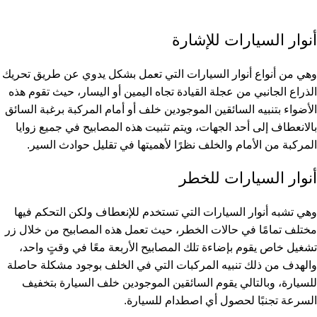
أنوار السيارات للإشارة
وهي من أنواع أنوار السيارات التي تعمل بشكل يدوي عن طريق تحريك
الذراع الجانبي من عجلة القيادة تجاه اليمين أو اليسار، حيث تقوم هذه
الأضواء بتنبيه السائقين الموجودين خلف أو أمام المركبة برغبة السائق
بالانعطاف إلى أحد الجهات، ويتم تثبيت هذه المصابيح في جميع زوايا
المركبة من الأمام والخلف نظرًا لأهميتها في تقليل حوادث السير.
أنوار السيارات للخطر
وهي تشبه أنوار السيارات التي تستخدم للإنعطاف ولكن التحكم فيها
مختلف تمامًا في حالات الخطر، حيث تعمل هذه المصابيح من خلال زر
تشغيل خاص يقوم بإضاءة تلك المصابيح الأربعة معًا في وقتٍ واحد،
والهدف من ذلك تنبيه المركبات التي في الخلف بوجود مشكلة حاصلة
للسيارة، وبالتالي يقوم السائقين الموجودين خلف السيارة بتخفيف
السرعة تجنبًا لحصول أي اصطدام للسيارة.