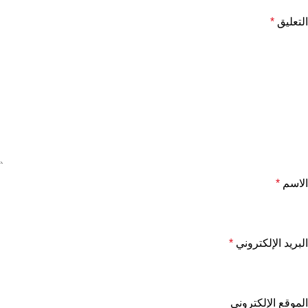
التعليق
*
الاسم
*
البريد الإلكتروني
*
الموقع الإلكتروني