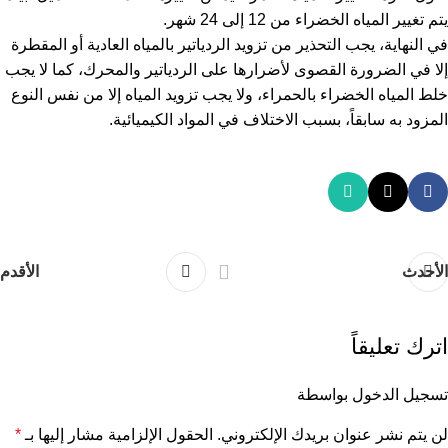
يتم تغيير المياه الخضراء من 12 إلى 24 شهر.
في النهاية، يجب التحذير من تزويد الردياتير بالمياه العادية أو المقطرة
إلا في الضرورة القصوى لأضرارها على الردياتير والمحرك، كما لا يجب
خلط المياه الخضراء بالحمراء، ولا يجب تزويد المياه إلا من نفس النوع
المزود به سابقاً، بسبب الاختلاف في المواد الكيميائية.
الأحدث
الأقدم
اترك تعليقاً
تسجيل الدخول بواسطة
لن يتم نشر عنوان بريدك الإلكتروني.
الحقول الإلزامية مشار إليها بـ
*