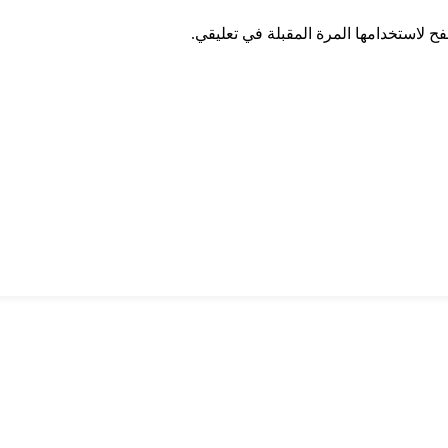
ح لاستخدامها المرة المقبلة في تعليقي.