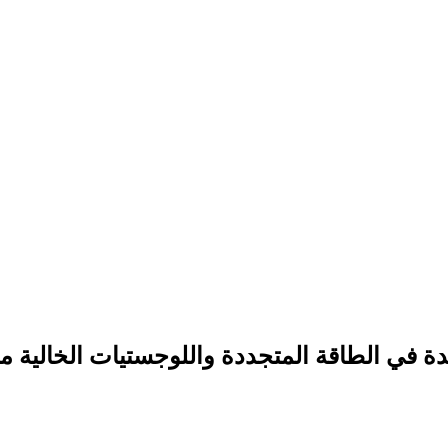
يدة في الطاقة المتجددة واللوجستيات الخالية م