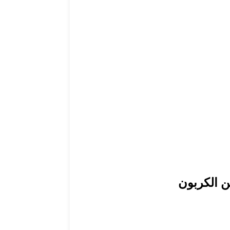
ن الكربون