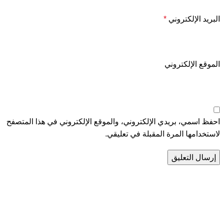
البريد الإلكتروني
*
الموقع الإلكتروني
احفظ اسمي، بريدي الإلكتروني، والموقع الإلكتروني في هذا المتصفح
لاستخدامها المرة المقبلة في تعليقي.
تواصل معنا
عن أربيان درايف
الدعم الفني
اخر الاخبار
الشروط والاحكام
سياسة الخصوصية