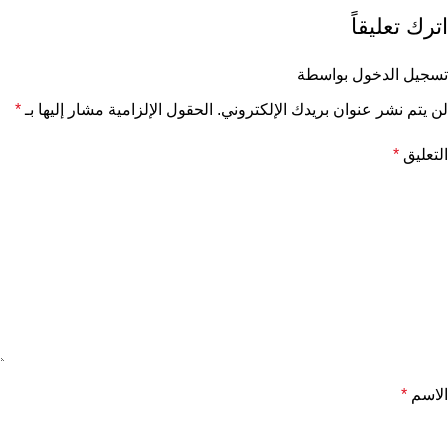
اترك تعليقاً
تسجيل الدخول بواسطة
لن يتم نشر عنوان بريدك الإلكتروني.
الحقول الإلزامية مشار إليها بـ
*
التعليق
*
الاسم
*