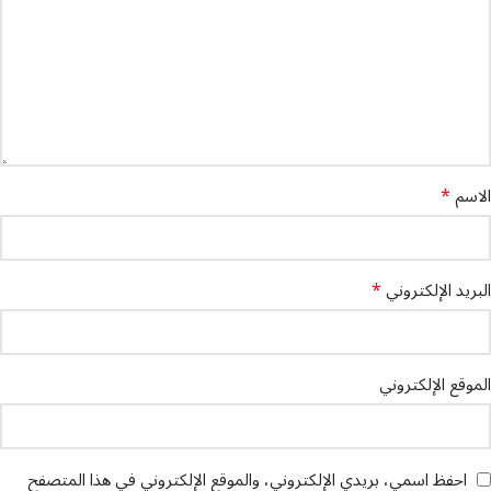
*
الاسم
*
البريد الإلكتروني
الموقع الإلكتروني
احفظ اسمي، بريدي الإلكتروني، والموقع الإلكتروني في هذا المتصفح