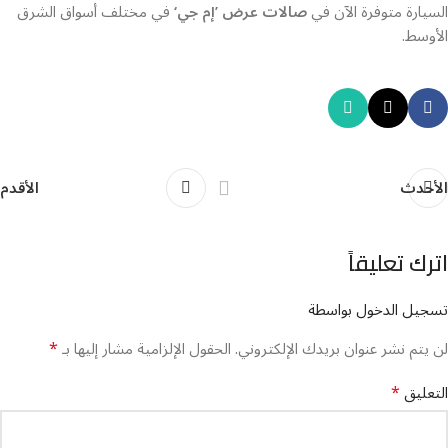
السيارة متوفرة الآن في
صالات عرض ’إم جي‘
في مختلف أسواق الشرق
الأوسط.
الأحدث
الأقدم
اترك تعليقاً
تسجيل الدخول بواسطة
*
لن يتم نشر عنوان بريدك الإلكتروني.
الحقول الإلزامية مشار إليها بـ
*
التعليق