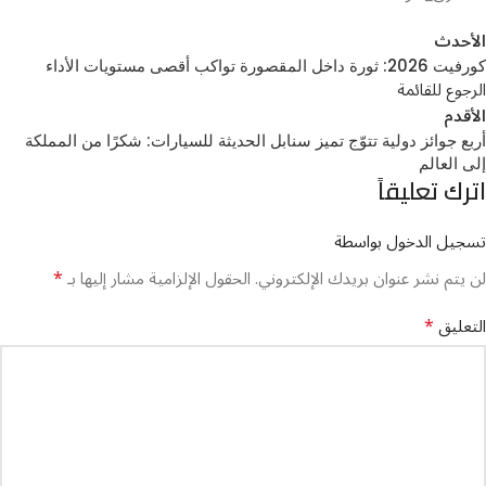
الأحدث
كورفيت 2026: ثورة داخل المقصورة تواكب أقصى مستويات الأداء
الرجوع للقائمة
الأقدم
أربع جوائز دولية تتوّج تميز سنابل الحديثة للسيارات: شكرًا من المملكة
إلى العالم
اترك تعليقاً
تسجيل الدخول بواسطة
*
لن يتم نشر عنوان بريدك الإلكتروني.
الحقول الإلزامية مشار إليها بـ
*
التعليق