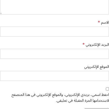
*
الاسم
*
البريد الإلكتروني
الموقع الإلكتروني
احفظ اسمي، بريدي الإلكتروني، والموقع الإلكتروني في هذا المتصفح
لاستخدامها المرة المقبلة في تعليقي.