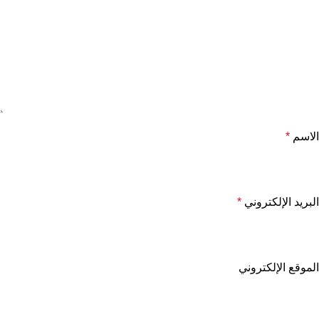
الاسم
*
البريد الإلكتروني
*
الموقع الإلكتروني