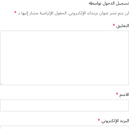
تسجيل الدخول بواسطة
*
لن يتم نشر عنوان بريدك الإلكتروني.
الحقول الإلزامية مشار إليها بـ
*
التعليق
*
الاسم
*
البريد الإلكتروني