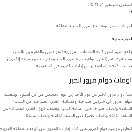
تشغيل سبتمبر 4, 2021
0
اجراءات حجز موعد لدى مرور الخبر بالمملكة
اخبار محلية
يقدم مرور الخبر كافة الخدمات المرورية للمواطنين والمقيمين بالخبر،
وسنتعرف سويًا على مواعيد دوام مرور الخبر وخطوات حجز موعد إلكترونيًا
بجانب الأرقام الخاصة بباقي إدارات المرور في السعودية.
اوقات دوام مرور الخبر
يبدأ دوام مرور الخبر من يوم الأحد إلى يوم الخميس من كل أسبوع، وينقسم
دوام المرور إلى فترتين صباحية ومسائية، الفترة الصباحية من الساعة
السابعة ونصف صباحًا حتى الساعة الثانية ونصف ظهرًا، الفترة المسائية من
الساعة الثالثة ونصف عصرًا حتى الساعة الثامنة ونصف مساءًا.
تنطبق مواعيد دوام المرور على كافة إدارات المرور التي توجد بالمملكة العربية