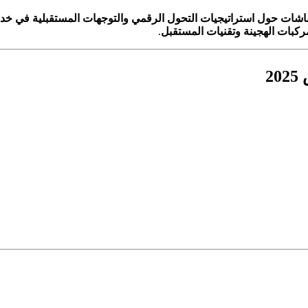
ستراتيجيات التحول الرقمي والتوجهات المستقبلية في خدمات المركب
.
ورش عمل حول أحدث الابتكارات 
