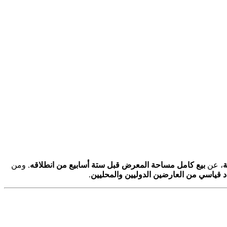
ة
، عن
بيع كامل مساحة المعرض قبل ستة أسابيع من انطلاقه
. ومن
 قياسي من العارضين الدوليين والمحليين
.