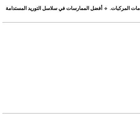
مات المركبات
. 🔹
أفضل الممارسات في سلاسل التوريد المستدامة