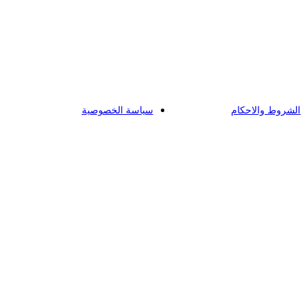
الشروط والاحكام
سياسة الخصوصية