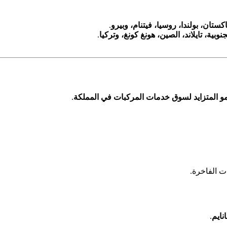
كستان، بولندا، روسيا، فيتنام، وبيرو
.
نوبية، تايلاند، الصين، هونغ كونغ، وتركيا
.
مو المتزايد لسوق خدمات المركبات في المملكة
.
ت الفاخرة.
.