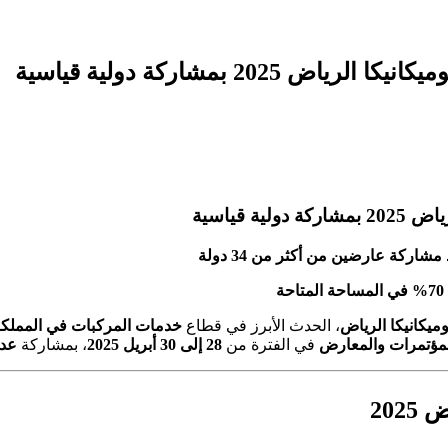
2 بمشاركة دولية قياسية
 قياسية
ركة عارضين من أكثر من 34 دولة
يكانيكا الرياض
، الحدث الأبرز في قطاع
خدمات المركبات في المملك
لمؤتمرات والمعارض
في الفترة من
28 إلى 30 أبريل 2025
، بمشاركة
عدد
202