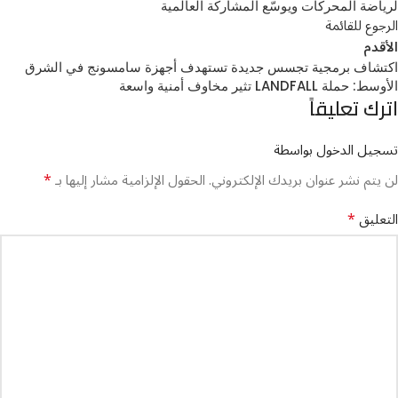
لرياضة المحركات ويوسّع المشاركة العالمية
الرجوع للقائمة
الأقدم
اكتشاف برمجية تجسس جديدة تستهدف أجهزة سامسونج في الشرق
الأوسط: حملة LANDFALL تثير مخاوف أمنية واسعة
اترك تعليقاً
تسجيل الدخول بواسطة
*
لن يتم نشر عنوان بريدك الإلكتروني.
الحقول الإلزامية مشار إليها بـ
*
التعليق