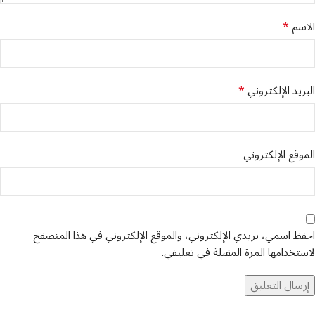
*
الاسم
*
البريد الإلكتروني
الموقع الإلكتروني
احفظ اسمي، بريدي الإلكتروني، والموقع الإلكتروني في هذا المتصفح
لاستخدامها المرة المقبلة في تعليقي.