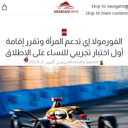
Skip to navigation
Skip to main content
عام
الفورمولا إي تدعم المرأة وتقرر إقامة
أول اختبار تجريبي للنساء على الإطلاق
0
Mostafa Saeed
تشغيل أكتوبر 3, 2024