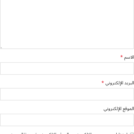
*
الاسم
*
البريد الإلكتروني
الموقع الإلكتروني