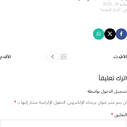
يوليو 30, 2025
في "أخبار التقنية"
الأحدث
الأقدم
اترك تعليقاً
تسجيل الدخول بواسطة
*
لن يتم نشر عنوان بريدك الإلكتروني.
الحقول الإلزامية مشار إليها بـ
*
التعليق