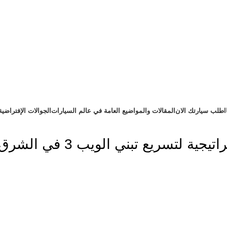
اطلب سيارتك الان
المقالات والمواضيع العامة في عالم السيارات
الجوالات الإفتراضية
يع تبني الويب 3 في الشرق الأوسط