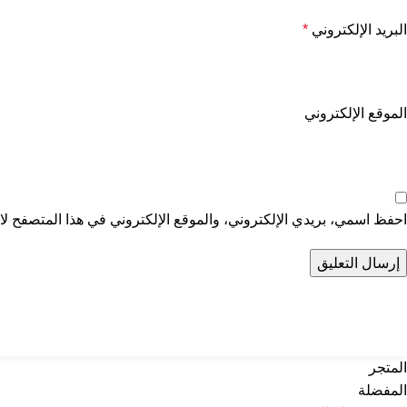
البريد الإلكتروني
*
الموقع الإلكتروني
احفظ اسمي، بريدي الإلكتروني، والموقع الإلكتروني في هذا المتصفح لاس
تواصل معنا
عن أربي
المتجر
المفضلة