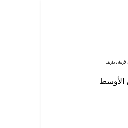
 لأربيان داريف