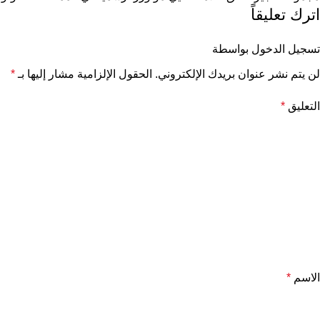
اترك تعليقاً
تسجيل الدخول بواسطة
لن يتم نشر عنوان بريدك الإلكتروني.
الحقول الإلزامية مشار إليها بـ
*
التعليق
*
الاسم
*