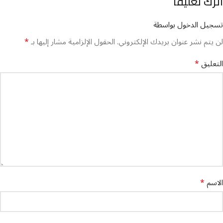
اترك تعليقاً
تسجيل الدخول بواسطة
*
لن يتم نشر عنوان بريدك الإلكتروني.
الحقول الإلزامية مشار إليها بـ
*
التعليق
*
الاسم