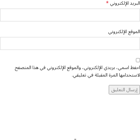
*
البريد الإلكتروني
الموقع الإلكتروني
احفظ اسمي، بريدي الإلكتروني، والموقع الإلكتروني في هذا المتصفح
لاستخدامها المرة المقبلة في تعليقي.
تواصل معنا
عن أربيان درايف
الدعم الفني
اخر الاخبار
الشروط والاحكام
سياسة الخصوصية