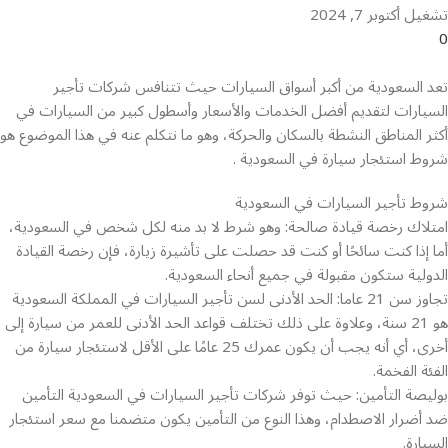
تشغيل أكتوبر 7, 2024
0
تعد السعودية من أكبر أسواق السيارات حيث تتنافس شركات تأجير
السيارات لتقديم أفضل الخدمات والأسعار وأسطول كبير من السيارات في
أكثر المناطق النشطة بالسكان والحركة، وهو ما نتكلم عنه في هذا الموضوع هو
شروط استئجار سيارة في السعودية .
شروط تأجير السيارات في السعودية
امتلاك رخصة قيادة صالحة: وهو شرط لا بد منه لكل شخص في السعودية،
أما إذا كنت سائحًا أو كنت قد حصلت على تأشيرة زيارة، فإن رخصة القيادة
الدولية ستكون مقبولة في جميع أنحاء السعودية.
تجاوز سن 21 عاما: الحد الأدنى لسن تأجير السيارات في المملكة السعودية
هو 21 سنة، وعلاوة على ذلك تختلف قواعد الحد الأدنى للعمر من سيارة إلى
أخرى، أي أنه يجب أن يكون عمرك 25 عامًا على الأقل لاستئجار سيارة من
الفئة الفخمة.
بوليصة التأمين: حيث توفر شركات تأجير السيارات في السعودية التأمين
ضد أضرار الاصطدام، وهذا النوع من التأمين يكون متضمنا مع سعر استئجار
السيارة.