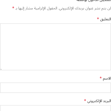
*
لن يتم نشر عنوان بريدك الإلكتروني.
الحقول الإلزامية مشار إليها بـ
*
التعليق
*
الاسم
*
البريد الإلكتروني