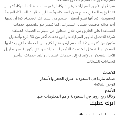
شركة يلو لتأجير السيارات: وهي شركة الوفاق سابقا تمتلك الشركة أكثر من
90 فرع وذلك في جميع مدن المملكة، وأيضا في مطارات المملكة العربية
السعودية، كما أنها تضم أسطول ضخم من السيارات الحديثة، كما أن لديها
أربع مراكز مختصة بصيانة السيارات، كما تتميز يلو بتقديمها خدمات
المساعدة على الطريق من خلال أسطول من سيارات الصيانة المتنقلة.
شركة الأفضل لتأجير السيارات: والتي تمتلك أكثر من 50 فرع وأسطول
مكون من أكثر من 12 ألف سيارة وتقدم الكثير من الخدمات التي يحتاجها
العملاء، وذلك مثل الخدمات التأجير للسيارات، والذي يكون قصير وطويل
الأجل للعملاء، وبالإضافة إلى خدمات الصيانة، وأيضا خدمات التأجير
السيارات للشركات.
الأحدث
صيانة مازدا في السعودية: طرق الحجز والأسعار
الرجوع للقائمة
الأقدم
وكالة رنج روفر في السعودية وأهم المعلومات عنها
اترك تعليقاً
تسجيل الدخول بواسطة