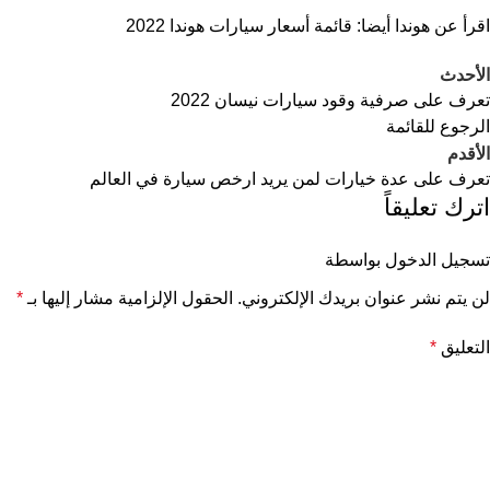
اقرأ عن هوندا أيضا:
قائمة أسعار سيارات هوندا 2022
الأحدث
تعرف على صرفية وقود سيارات نيسان 2022
الرجوع للقائمة
الأقدم
تعرف على عدة خيارات لمن يريد ارخص سيارة في العالم
اترك تعليقاً
تسجيل الدخول بواسطة
لن يتم نشر عنوان بريدك الإلكتروني.
الحقول الإلزامية مشار إليها بـ
*
التعليق
*