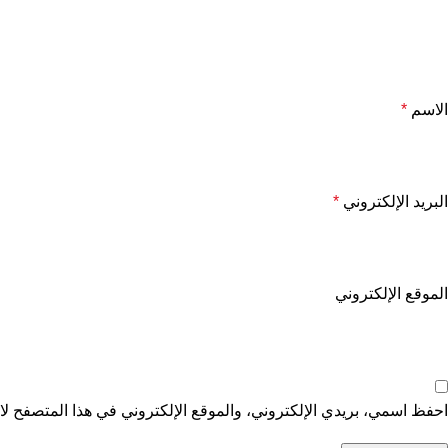
الاسم
*
البريد الإلكتروني
*
الموقع الإلكتروني
احفظ اسمي، بريدي الإلكتروني، والموقع الإلكتروني في هذا المتصفح لاس