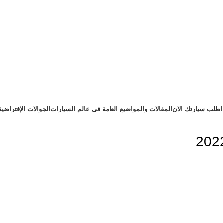
اطلب سيارتك الان
المقالات والمواضيع العامة في عالم السيارات
الجوالات الإفتراضية