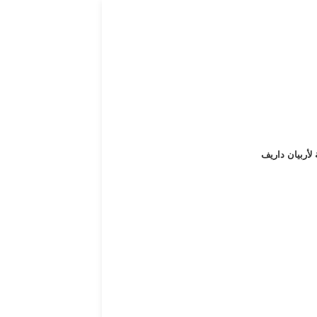
 لأربيان داريف