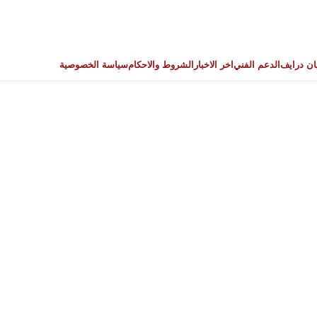
ان درايف
الدعم الفني
اخر الاخبار
الشروط والاحكام
سياسة الخصوصية