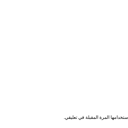
تخدامها المرة المقبلة في تعليقي.