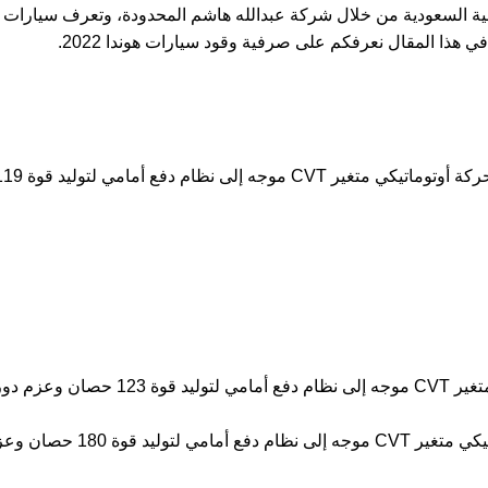
بية السعودية من خلال شركة عبدالله هاشم المحدودة، وتعرف سيارات العل
 هذا المقال نعرفكم على صرفية وقود سيارات هوندا 2022.