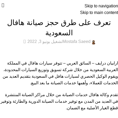
Skip to navigation
Skip to main content
عام
تعرف على طرق حجز صيانة هافال
السعودية
0
Mostafa Saeed
تشغيل يونيو 3, 2022
ارابيان درايف – السائق العربي – تتوفر سيارات هافال في المملكة
العربية السعودية من خلال شركة تسويق وتوزيع السيارات المحدودة،
ويقوم الوكيل الحصري لسيارات هافل في السعودية بتقديم العديد من
الخدمات للعملاء، وأهمها خدمات الصيانة ما بعد البيع.
تقدم وكالة هافال خدمات الصيانة من خلال مراكز الصيانة المنتشرة
في العديد من المدن مع توفير خدمات الصيانة الدورية والطارئة وتوفير
قطع الغيار الأصلية مع الضمان.