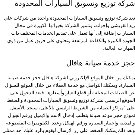
شركة توزيع وتسويق السيارات المحدودة
تعد شركة توزيع وتسويق السيارات المحدودة واحدة من شركات علي
زيد القريشي وإخوانه، وتتميز الشركة بخبراتها الكبيرة في مجال
السيارات إضافة إلى أنها تعمل على تقديم الخدمات المختلف ذات
الجودة الكبيرة والكفاءة المرتفعة وتحتوي على فريق عمل من ذوي
المهارات العالية.
حجز خدمة صيانة هافال
يمكنك من خلال
الموقع الإلكتروني
لشركة هافال حجز خدمة صيانة
السيارة، ويمكنك التواصل مع خدمة العملاء من خلال الموقع للسؤال
عن الصيانات المختلفة أو قطع الغيار وأسعارها. فبعد الدخول على
الموقع الرسمي لشركة توزيع وتسويق السيارات المحدودة والضغط
على “مراكز الصيانة من الشريط الرئيسي بالأعلى، ستجد بالأسفل
نموذج حجز موعد صيانة يتطلب إدخال الاسم والايميل ورقم الجوال
والمدينة واختيار السيارة ورقم الهيكل وعدد الكيلومترات المقطوعة
وبعد ذلك يمكنك الضغط على زر الإرسال ليقوم بالرد عليك أحد ممثلي