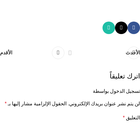
الأحدث
الأقدم
اترك تعليقاً
تسجيل الدخول بواسطة
لن يتم نشر عنوان بريدك الإلكتروني.
الحقول الإلزامية مشار إليها بـ
*
التعليق
*