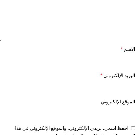
الاسم
*
البريد الإلكتروني
*
الموقع الإلكتروني
احفظ اسمي، بريدي الإلكتروني، والموقع الإلكتروني في هذا