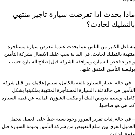
ماذا يحدث اذا تعرضت سيارة تاجير منتهي
بالتمليك لحادث؟
يتساءل الكثير من الناس عما يحدث عندما تتعرض سيارة مستأجرة
منتهية بالتمليك لحادث، في البداية يجب عليك الاتصال بشركة التأمين
وإجراء فحص للسيارة وموافقة الشركة قبل إصلاح السيارة حسب
بوليصة التأمين المتفق عليها.
– في حالة اعتبار السيارة تالفة بالكامل، سيتم إعلامك من قبل شركة
التأمين في حالة تلف السيارة المستأجرة المنتهية بملكيتها بشكل
كامل، وسيتم تعويض البنك أو مكتب الشؤون المالية عن قيمة السيارة
كما هي هو صاحبها.
– في حالة إثبات تقرير المرور وجود نسبة خطأ على العميل يتحمل
العميل الفرق بين مبلغ التعويض من شركة التأمين وقيمة السيارة قبل
وقوع الحادث.