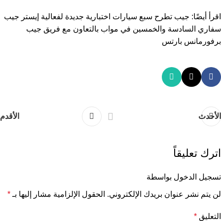
اقرأ أيضًا:
جيب تطرح سبع سيارات اختبارية جديدة لفعالية إيستر جيب
سفاري السادسة والخمسين في مواب بالتعاون مع فريق جيب
برفورمانس بارتس
الأحدث
الأقدم
اترك تعليقاً
تسجيل الدخول بواسطة
لن يتم نشر عنوان بريدك الإلكتروني.
الحقول الإلزامية مشار إليها بـ
*
التعليق
*