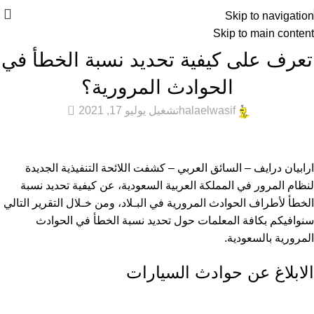
Skip to navigation
Skip to main content
عام
تعرف على كيفية تحديد نسبة الخطأ في
الحوادث المرورية؟
0
halaelwasif
تشغيل يوليو 17, 2021
ارابيان درايف – السائق العربي – كشفت اللائحة التنفيذية الجديدة
لنظام المرور في المملكة العربية السعودية، عن كيفية تحديد نسبة
الخطأ لأطراف الحوادث المرورية في البـلاد، ومن خـلال التقرير التالي
سنوافيكم بكافة المعلمات حول تحديد نسبة الخطأ في
الحوادث
المرورية
بالسعودية.
الابلاغ عن حوادث السيارات