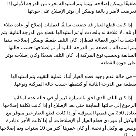
طفيفًا ويمكن إصلاحه، بينما يتم استبداله بجزء من الدرجة الأولى إذا
تعرضت لأضرار بالغة ويمكن أن يؤثر الإصلاح على جودتها.
– إذا كانت قطع الغيار قد خضعت سابقًا لعمليات إصلاح أو إعادة طلاء
أو تلف لا علاقة له بالحادث أو تم استبدالها بقطع من الدرجة الثانية، يتم
احتساب أجور العمالة فقط إذا كان التلف طفيفًا ويمكن إصلاحه، بينما
يتم استبداله بـ قطعة من الدرجة الثانية أو تم إصلاحها حسب حالتها
السابقة وبحسب نوع المركبة إذا كان التلف شديدًا وكان إصلاحه يؤثر
على جودة القطعة.
– في حالة عدم وجود قطع الغيار أثناء عملية التقييم يتم استبدالها
بقطعة من الدرجة الثانية أو كشطها حسب حالة المركبة ونوعها.
– إذا كان التلف الذي لحق بالسيارة كبير أو في حالة عدم امكانية
الرجوع إلى حالتها السابقة حتى بعد الإصلاح أو إذا كانت تكلفة إصلاحها
تعادل 50٪ من قيمتها السوقية أو إذا كانت قطع الغيار غير متوفر مع
الوكيل أو موردي قطع الغيار أو الإصلاحات، أو إذا كانت الأجزاء نادرة
وليس بها وكيل أو تحفة، أو كان عمرها أكثر من 10 سنوات وتم إصلاحها
مسبقًا.