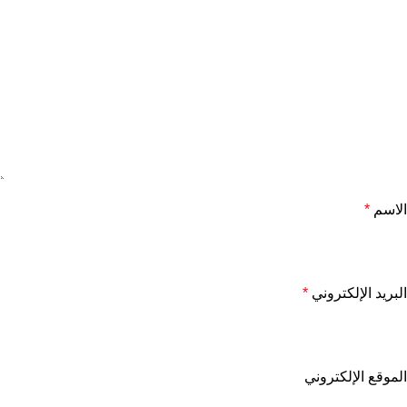
الاسم
*
البريد الإلكتروني
*
الموقع الإلكتروني