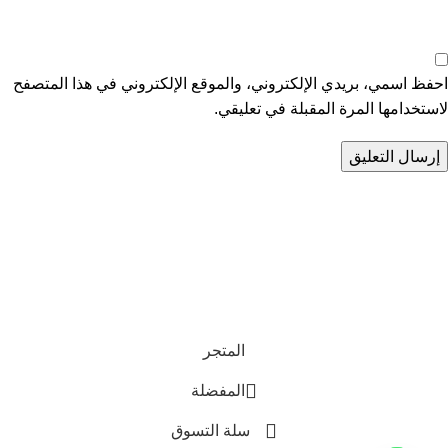
احفظ اسمي، بريدي الإلكتروني، والموقع الإلكتروني في هذا المتصفح
لاستخدامها المرة المقبلة في تعليقي.
تواصل معنا
عن أربيان درايف
الدعم الفني
اخر الاخبار
الشروط والاحكام
سياسة الخصوصية
المتجر
المفضلة
سلة التسوق