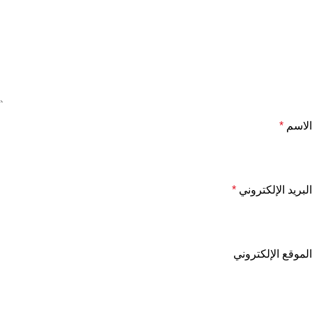
الاسم
*
البريد الإلكتروني
*
الموقع الإلكتروني