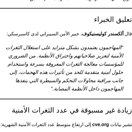
تعليق الخبراء
قال
ألكسندر كوليسنيكوف
، خبير الأمن السيبراني لدى كاسبرسكي:
“المهاجمون يعتمدون بشكل متزايد على استغلال الثغرات
الأمنية لتعزيز صلاحياتهم واختراق الأنظمة. من الضروري
للمؤسسات معالجة الثغرات المعروفة بسرعة واستخدام
حلول أمنية متقدمة للحد من تأثيرات هذه الهجمات، إلى
جانب مراقبة محاولات التحكم والسيطرة التي ينفذها
المهاجمون داخل الأنظمة المصابة.”
زيادة غير مسبوقة في عدد الثغرات الأمنية
تشير بيانات
cve.org
إلى ارتفاع متوسط عدد الثغرات الأمنية الشهرية: