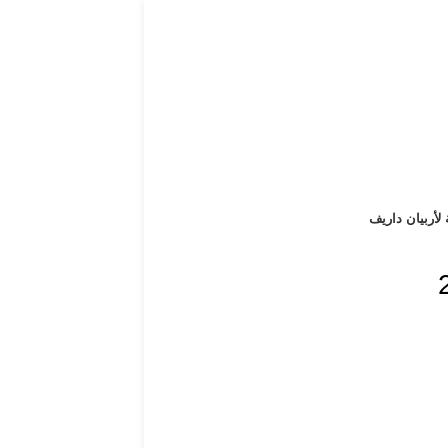
 لأربيان داريف