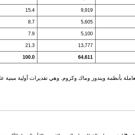
15.4
9,919
8.7
5,605
7.9
5,100
21.3
13,777
100.0
64,611
عاملة بأنظمة ويندوز وماك وكروم. وهي تقديرات أولية مبنية عل