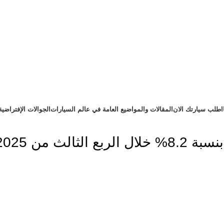
اطلب سيارتك الان
المقالات والمواضيع العامة في عالم السيارات
الجوالات الإفتراضية
ث من 2025