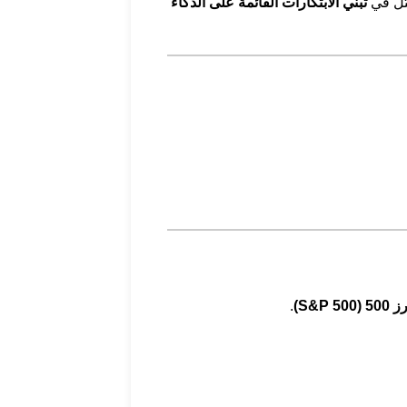
مثل في
تبني الابتكارات القائمة على الذكاء
S&P)
.