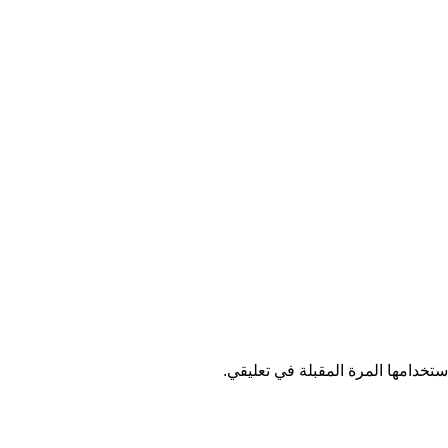
تخدامها المرة المقبلة في تعليقي.