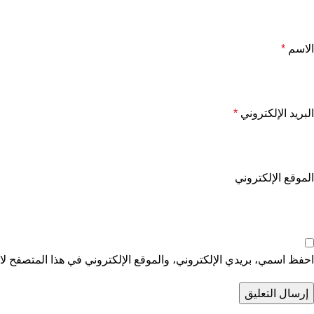
الاسم
*
البريد الإلكتروني
*
الموقع الإلكتروني
احفظ اسمي، بريدي الإلكتروني، والموقع الإلكتروني في هذا المتصفح لاس