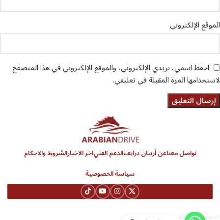
الموقع الإلكتروني
احفظ اسمي، بريدي الإلكتروني، والموقع الإلكتروني في هذا المتصفح
لاستخدامها المرة المقبلة في تعليقي.
تواصل معنا
عن أربيان درايف
الدعم الفني
اخر الاخبار
الشروط والاحكام
سياسة الخصوصية