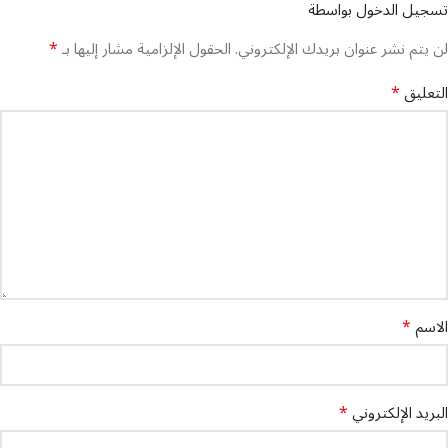
تسجيل الدخول بواسطة
*
لن يتم نشر عنوان بريدك الإلكتروني.
الحقول الإلزامية مشار إليها بـ
*
التعليق
*
الاسم
*
البريد الإلكتروني