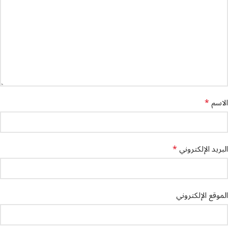
*
الاسم
*
البريد الإلكتروني
الموقع الإلكتروني