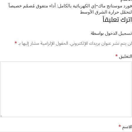
فورد موستانج ماك-إي الكهربائية بالكامل: أداء متفوق مُصمّم خصيصاً
لتحمّل حرارة الشرق الأوسط
اترك تعليقاً
تسجيل الدخول بواسطة
*
لن يتم نشر عنوان بريدك الإلكتروني.
الحقول الإلزامية مشار إليها بـ
*
التعليق
*
الاسم