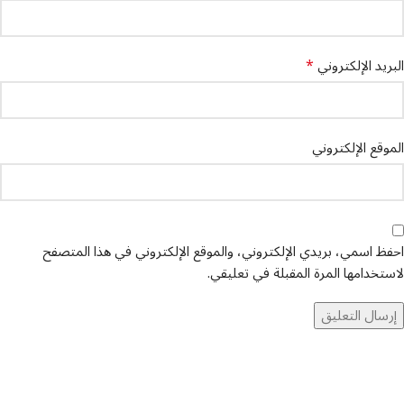
*
البريد الإلكتروني
الموقع الإلكتروني
احفظ اسمي، بريدي الإلكتروني، والموقع الإلكتروني في هذا المتصفح
لاستخدامها المرة المقبلة في تعليقي.
تواصل معنا
عن أربيان درايف
الدعم الفني
اخر الاخبار
الشروط والاحكام