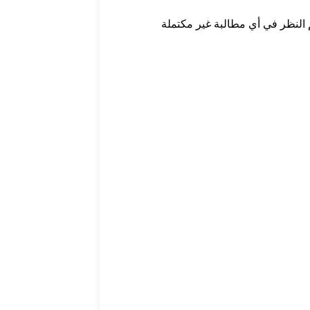
 النظر في أي مطالبة غير مكتملة