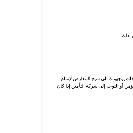
 بذلك:
 لذلك يوجهونك الى شيخ المعارض لإتمام
ؤمن أو التوجه إلى شركة التأمين إذا كان