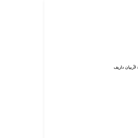
 لأربيان داريف