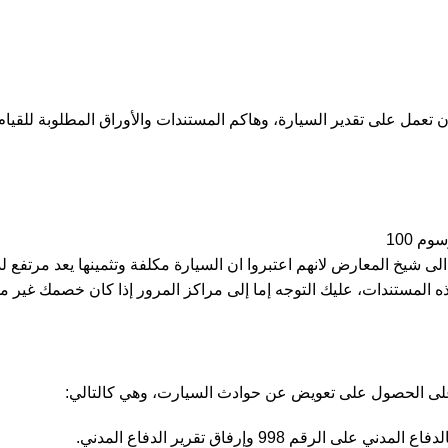
ن تعمل على تقدير السيارة، وهاكم المستندات والأوراق المطلوبة للقيام
ه الى شيخ المعارض لانهم اعتبروا ان السيارة مكلفة وتثمينها يعد مرتفع
 هذه المستندات، عليك التوجه إما إلى مراكز المرور إذا كان خصمك غير م
ك على الحصول على تعويض عن
حوادث السيارت
، وهي كالتالي:
998 وإرفاق تقرير الدفاع المدني.