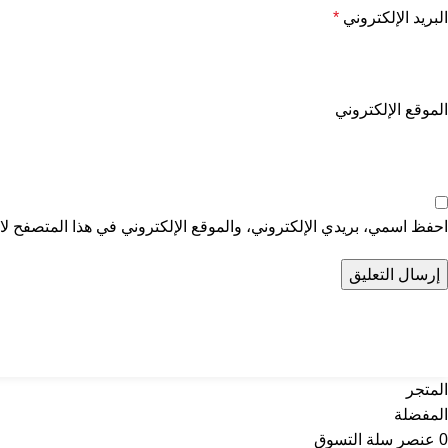
البريد الإلكتروني
*
الموقع الإلكتروني
احفظ اسمي، بريدي الإلكتروني، والموقع الإلكتروني في هذا المتصفح لاس
تواصل معنا
عن أربي
المتجر
المفضلة
0
عنصر
سلة التسوق