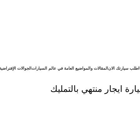
اطلب سيارتك الان
المقالات والمواضيع العامة في عالم السيارات
الجوالات الإفتراضية
ة ايجار منتهي بالتمليك