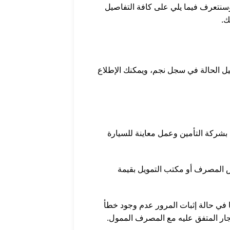
 وسنتعرف فيما يلي على كافة التفاصيل
ك.
يل الحالة في سجل نجم، ويمكنك الإطلاع
 بشركة التأمين وعمل معاينة للسيارة
ويض المصرف أو مكتب التمويل بقيمة
ا في حالة إثبات المرور عدم وجود خطأ
يجار المتفق عليه مع المصرف الممول.