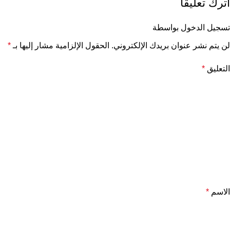
اترك تعليقاً
تسجيل الدخول بواسطة
لن يتم نشر عنوان بريدك الإلكتروني.
الحقول الإلزامية مشار إليها بـ
*
التعليق
*
الاسم
*