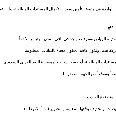
الواردة في وثيقة التأمين وبعد استكمال المستندات المطلوبة، ولن يتم
عنها.
 مدينة الرياض وسوف تتواجد في باقي المدن الرئيسية لاحقاً.
كة نجم، وتكون كافة الحقول معبأة بالبيانات المطلوبة.
ماً وموقعاً من الجهة المصدرة له.
يفية وقوع الحادث.
ت أو تحديد موقعها للمعاينة والتصوير ( اذا أمكن ذلك).