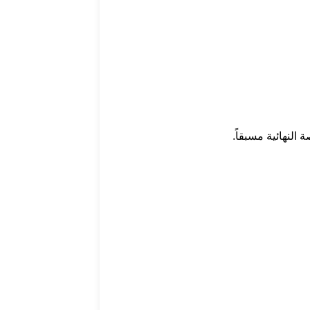
لنهائية مسبقاً.