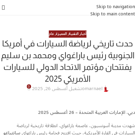
Skip to navigation
Skip to main content
أخبار التقنية
,
المميزة
,
عام
حدث تاريخي لرياضة السيارات في أمريكا
الجنوبية رئيس باراغواي ومحمد بن سليم
يفتتحان مؤتمر الاتحاد الدولي للسيارات
الأمريكي 2025
0
omarnael
تشغيل أغسطس 26, 2025
دبي، الإمارات العربية المتحدة – 26 أغسطس 2025
شهدت مدينة أسونسيون، عاصمة باراغواي، انطلاقة تاريخية لرياضة
السيارات في القارة الأمريكية، حيث افتتح فخامة رئيس باراغواي
سانتياغو