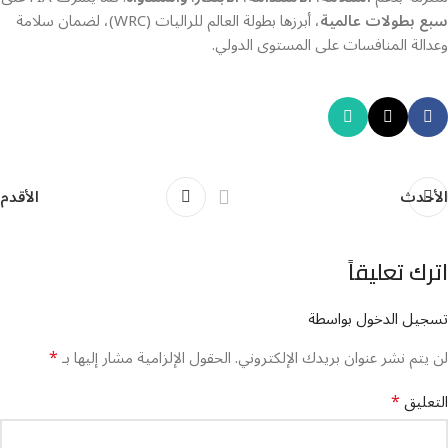
سبع بطولات عالمية
، أبرزها بطولة العالم للراليات (WRC)، لضمان سلامة
وعدالة المنافسات على المستوى الدولي.
الأحدث
الأقدم
اترك تعليقاً
تسجيل الدخول بواسطة
*
لن يتم نشر عنوان بريدك الإلكتروني.
الحقول الإلزامية مشار إليها بـ
*
التعليق