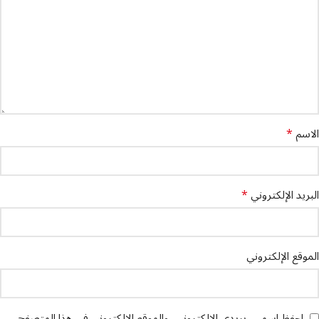
*
الاسم
*
البريد الإلكتروني
الموقع الإلكتروني
احفظ اسمي، بريدي الإلكتروني، والموقع الإلكتروني في هذا المتصفح