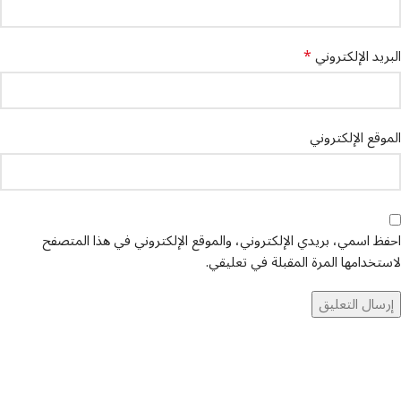
*
البريد الإلكتروني
الموقع الإلكتروني
احفظ اسمي، بريدي الإلكتروني، والموقع الإلكتروني في هذا المتصفح
لاستخدامها المرة المقبلة في تعليقي.
تواصل معنا
عن أربيان درايف
الدعم الفني
اخر الاخبار
الشروط والاحكام