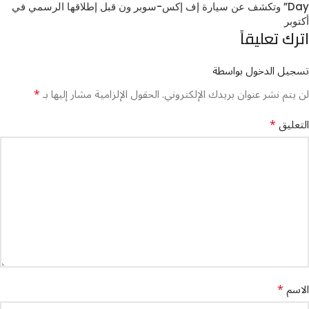
Day” وتكشف عن سيارة إف إكس-سوبر ون قبل إطلاقها الرسمي في
أكتوبر
اترك تعليقاً
تسجيل الدخول بواسطة
*
لن يتم نشر عنوان بريدك الإلكتروني.
الحقول الإلزامية مشار إليها بـ
*
التعليق
*
الاسم