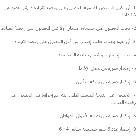
1- أن يكون الشخص المتوجه للحصول على رخصة القيادة لا يقل عمره عن
18 عاماً.
2- يجب الحصول على استمارة امتحان أولاً قبل الحصول على رخصة القيادة.
3- أن يقوم بتقديم طلب إصدار؛ من أجل الحصول على رخصة القيادة.
4- يجب إحضار صورة من بطاقته الشخصية.
5- إحضار صورة من محل الإقامة.
6- إحضار صورة من وثيقة التأمين.
7- الحصول على نتيجة الكشف الطبي الذي تم إجراؤه قبل الحصول على
رخصة القيادة.
8- إحضار صورة من بطاقة الأحوال للمواطن.
9- إحضار عدد 6 صور شمسية مقاس 4× 6.