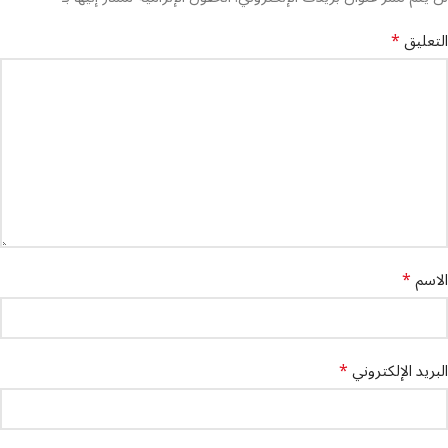
*
التعليق
*
الاسم
*
البريد الإلكتروني