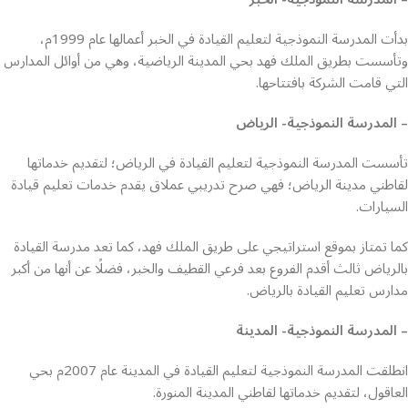
بدأت المدرسة النموذجية لتعليم القيادة في الخبر أعمالها عام 1999م،
وتأسست بطريق الملك فهد بحي المدينة الرياضية، وهي من أوائل المدارس
التي قامت الشركة بافتتاحها.
– المدرسة النموذجية- الرياض
تأسست المدرسة النموذجية لتعليم القيادة في الرياض؛ لتقديم خدماتها
لقاطني مدينة الرياض؛ فهي صرح تدريبي عملاق يقدم خدمات تعليم قيادة
السيارات.
كما تمتاز بموقع استراتيجي على طريق الملك فهد، كما تعد مدرسة القيادة
بالرياض ثالث أقدم الفروع بعد فرعي القطيف والخبر، فضلًا عن أنها من أكبر
مدارس تعليم القيادة بالرياض.
– المدرسة النموذجية- المدينة
انطلقت المدرسة النموذجية لتعليم القيادة في المدينة عام 2007م بحي
العاقول، لتقديم خدماتها لقاطني المدينة المنورة.