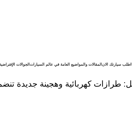
اطلب سيارتك الان
المقالات والمواضيع العامة في عالم السيارات
الجوالات الإفتراضية
ل: طرازات كهربائية وهجينة جديدة تنضم 