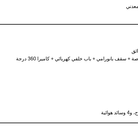
معدني