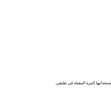
تخدامها المرة المقبلة في تعليقي.