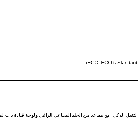
التنقل الذكي، مع مقاعد من الجلد الصناعي الراقي ولوحة قيادة ذات ل