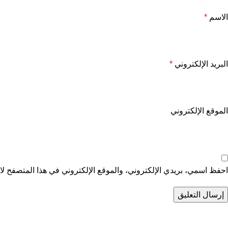
الاسم
*
البريد الإلكتروني
*
الموقع الإلكتروني
احفظ اسمي، بريدي الإلكتروني، والموقع الإلكتروني في هذا المتصفح لاس