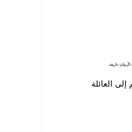
 لأربيان داريف
إلى العائلة