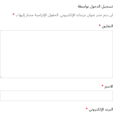
تسجيل الدخول بواسطة
*
لن يتم نشر عنوان بريدك الإلكتروني.
الحقول الإلزامية مشار إليها بـ
*
التعليق
*
الاسم
*
البريد الإلكتروني