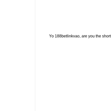
Yo 188betlinkvao, are you the short