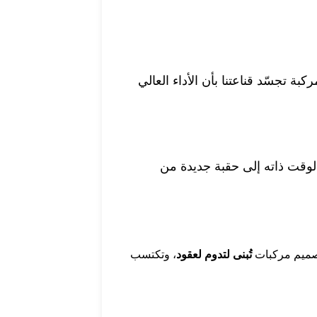
ه المركبة تجسّد قناعتنا بأن الأداء العالي
ي الوقت ذاته إلى حقبة جديدة من
 تصميم مركبات
تُبنى لتدوم لعقود
، وتكتسب