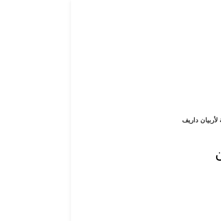
 لأربيان داريف