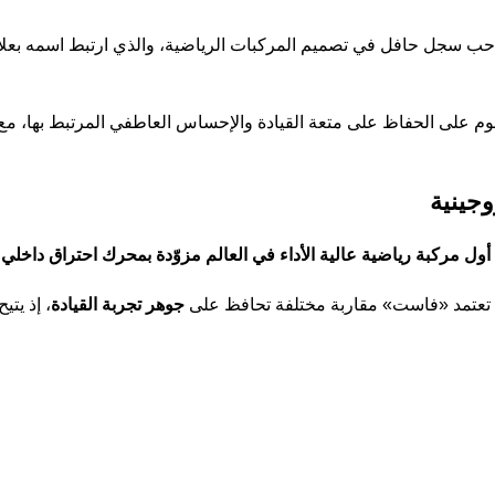
حب سجل حافل في تصميم المركبات الرياضية، والذي ارتبط اسمه بعل
 على الحفاظ على متعة القيادة والإحساس العاطفي المرتبط بها، مع ا
أول مركبة رياضية عالية الأداء في العالم مزوّدة بمحرك احتراق داخلي
 تعتمد «فاست» مقاربة مختلفة تحافظ على
جوهر تجربة القيادة
، إذ يت