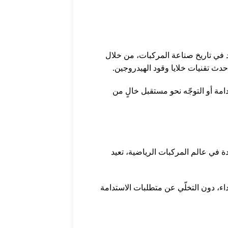
في تاريخ صناعة المركبات، من خلال
دث تقنيات خلايا وقود الهيدروجين.
مة أو التوجّه نحو مستقبل خالٍ من
 في عالم المركبات الرياضية، تعيد
اء، دون التخلّي عن متطلبات الاستدامة