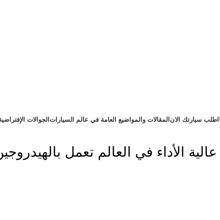
اطلب سيارتك الان
المقالات والمواضيع العامة في عالم السيارات
الجوالات الإفتراضية
ة الأداء في العالم تعمل بالهيدروجين