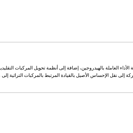
داء العاملة بالهيدروجين، إضافة إلى أنظمة تحويل المركبات التقليدي
كة إلى نقل الإحساس الأصيل بالقيادة المرتبط بالمركبات التراثية إل