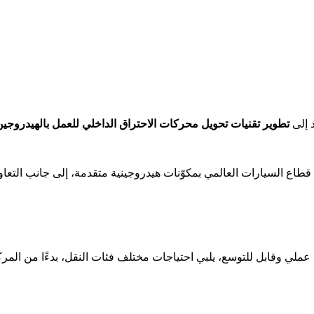
 إلى
تطوير تقنيات تحويل محركات الاحتراق الداخلي للعمل بالهيدروجي
قطاع السيارات العالمي بمكوّنات هيدروجينية متقدمة، إلى جانب التع
ملي وقابل للتوسع، يلبي احتياجات مختلف فئات النقل، بدءًا من المركب