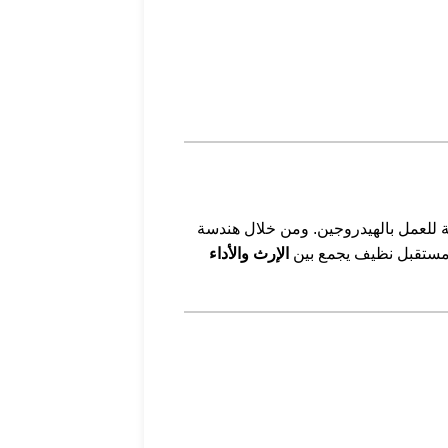
ة للعمل بالهيدروجين. ومن خلال هندسة
ى مستقبل نظيف يجمع بين
الإرث والأداء