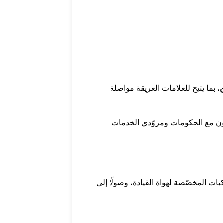
ن
، بما يتيح للعلامات العريقة مواصلة
اون مع الحكومات ومزوّدي الخدمات
ات المخصّصة لهواة القيادة، وصولًا إلى