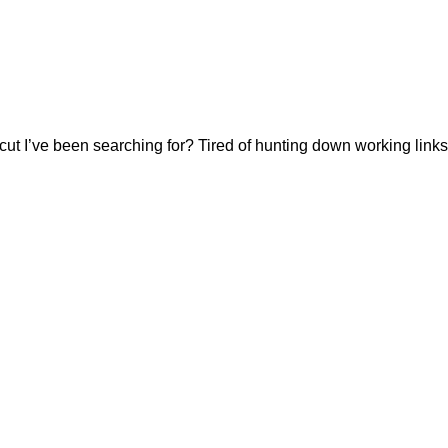
cut I’ve been searching for? Tired of hunting down working link