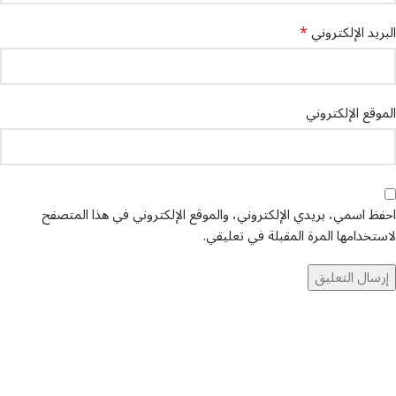
*
البريد الإلكتروني
الموقع الإلكتروني
احفظ اسمي، بريدي الإلكتروني، والموقع الإلكتروني في هذا المتصفح
لاستخدامها المرة المقبلة في تعليقي.
تواصل معنا
عن أربيان درايف
الدعم الفني
اخر الاخبار
الشروط والاحكام
سياسة الخصوصية