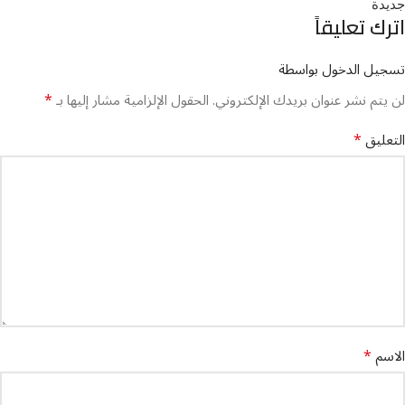
جديدة
اترك تعليقاً
تسجيل الدخول بواسطة
*
لن يتم نشر عنوان بريدك الإلكتروني.
الحقول الإلزامية مشار إليها بـ
*
التعليق
*
الاسم