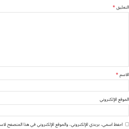
*
التعليق
*
الاسم
الموقع الإلكتروني
احفظ اسمي، بريدي الإلكتروني، والموقع الإلكتروني في هذا المتصفح لاستخ