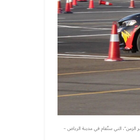
 الزمن”، التي ستُقام في مدينة الرياض –