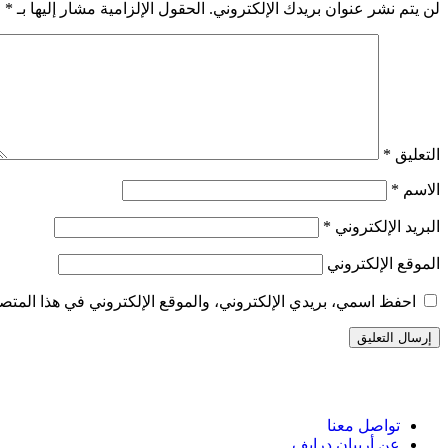
لن يتم نشر عنوان بريدك الإلكتروني.
الحقول الإلزامية مشار إليها بـ
*
التعليق
*
الاسم
*
البريد الإلكتروني
*
الموقع الإلكتروني
احفظ اسمي، بريدي الإلكتروني، والموقع الإلكتروني في هذا المتصف
تواصل معنا
عن أربيان درايف