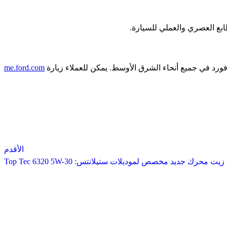
ء فورد في جميع أنحاء الشرق الأوسط. يمكن للعملاء زيارة
me.ford.com
الأقدم
محرك جديد مخصص لموديلات ستيلانتس: Top Tec 6320 5W-30