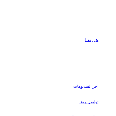
عروضنا
اخر الفيديوهات
تواصل معنا