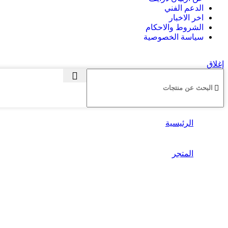
الدعم الفني
اخر الاخبار
الشروط والاحكام
سياسة الخصوصية
إغلاق
الرئيسية
المتجر