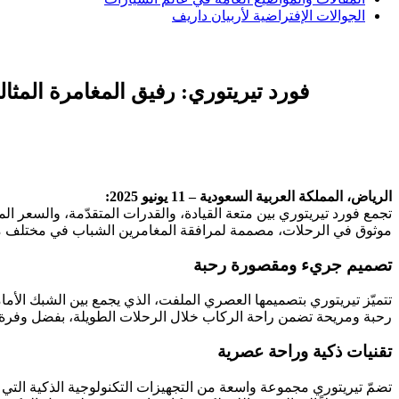
الجوالات الإفتراضية لأربيان داريف
فورد تيريتوري: رفيق المغامرة المثا
الرياض، المملكة العربية السعودية – 11 يونيو 2025:
تجمع فورد تيريتوري بين متعة القيادة، والقدرات المتقدّمة، والسعر
موثوق في الرحلات، مصممة لمرافقة المغامرين الشباب في مختلف مغا
تصميم جريء ومقصورة رحبة
رحبة ومريحة تضمن راحة الركاب خلال الرحلات الطويلة، بفضل وفرة ا
تقنيات ذكية وراحة عصرية