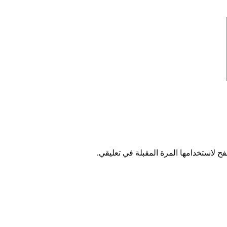
ح لاستخدامها المرة المقبلة في تعليقي.