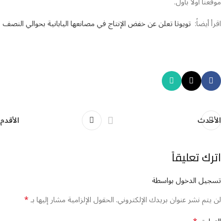
موقعنا أولا بأول.
اقرأ أيضاً:
تويوتا تعلن عن خفض الإنتاج في مصانعها اليابانية بحوالي النصف
الأحدث
الأقدم
اترك تعليقاً
تسجيل الدخول بواسطة
*
لن يتم نشر عنوان بريدك الإلكتروني.
الحقول الإلزامية مشار إليها بـ