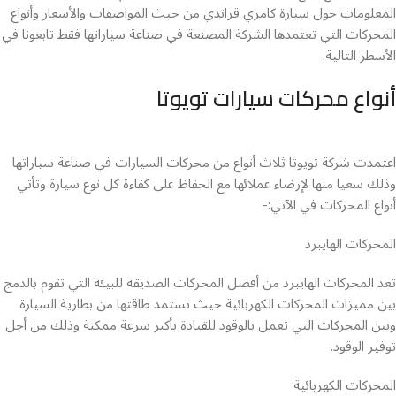
المعلومات حول سيارة كامري قراندي من حيث المواصفات والأسعار وأنواع
المحركات التي تعتمدها الشركة المصنعة في صناعة سياراتها فقط تابعونا في
الأسطر التالية.
أنواع محركات سيارات تويوتا
اعتمدت شركة تويوتا ثلاث أنواع من محركات السيارات في صناعة سياراتها
وذلك سعيا منها لإرضاء عملائها مع الحفاظ على كفاءة كل نوع سيارة وتأتي
أنواع المحركات في الآتي:-
المحركات الهايبرد
تعد المحركات الهايبرد من أفضل المحركات الصديقة للبيئة التي تقوم بالدمج
بين مميزات المحركات الكهربائية حيث تستمد طاقتها من بطارية السيارة
وبين المحركات التي تعمل بالوقود للقيادة بأكبر سرعة ممكنة وذلك من أجل
توفير الوقود.
المحركات الكهربائية