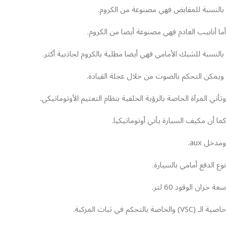
بالنسبة للمقابض فهي مصنوعة من الكروم.
أما أنابيب العادم فهي مصنوعة أيضا من الكروم.
بالنسبة للشبك الأمامي فهي أيضا مطلية بالكروم لجاذبية أكثر.
ويمكن التحكم بالصوت من خلال عجلة القيادة.
وتأتي المرآة الخاصة بالرؤية الخلفية بنظام التعتيم الأوتوماتيكي.
كما أن مكيف السيارة يأتي أوتوماتيكيا.
ومدخل aux.
نوع الدفع أمامي بالسيارة.
سعة خزان الوقود 60 لتر.
خاصية الـ (VSC) والخاصة بالتحكم في ثبات المركبة.