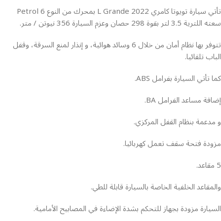
تأتي سيارة تويوتا كامري L Grande 2022 بمحرك من النوع Petrol 6
سعته اللترية 3.5 لتر بقوة 298 حصان وعزم السيارة 356 نيوتن / متر.
تتوفر بها نظام أمان من خلال 6 وسائد هوائية، و إنذار لمنع السرقة، وقفل
الباب تلقائيا.
كما تأتي السيارة بفرامل ABS.
إضافة مساعد الفرامل BA.
و مدعمة بنظام القفل المركزي.
مزودة فتحة سقف تعمل كهربائيا.
5 مقاعد.
والمقاعد الخلفية الخاصة بالسيارة قابلة للطي.
السيارة مزودة بجهاز للتحكم بشدة الإضاءة في المصابيح الأمامية.