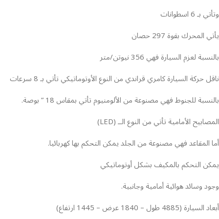
وتأتي بـ 6 اسطوانات
يأتي المحرك بقوة 297 حصان
بالنسبة لعزم السيارة فهي 356 نيوتن/متر
ناقل حركة السيارة كامري قراندي من النوع الأوتوماتيكي تأتي بـ 8 سرعات
بالنسبة للجنوط فهي مصنوعة من الألومنيوم تأتي بمقاس 18 ” بوصة.
المصابيح الأمامية تأتي من النوع الــ (LED)
أما المقاعد فهي مصنوعة من الجلد يمكن التحكم بها كهربائيا.
يمكن التحكم بالمكيف بشكل أوتوماتيكي
وجود وسائد هوائية أمامية وجانبية.
أبعاد السيارة (4885 طول – 1840 عرض – 1445 ارتفاع)