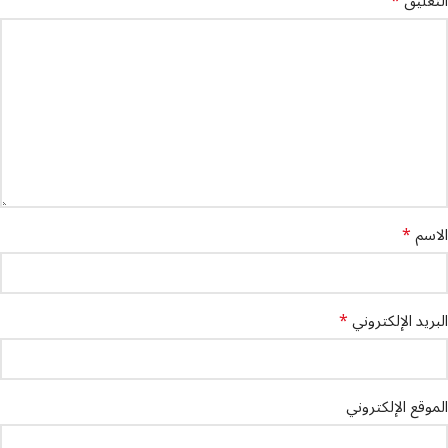
*
التعليق
*
الاسم
*
البريد الإلكتروني
الموقع الإلكتروني