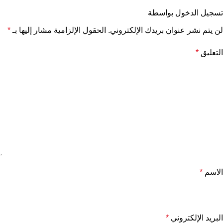
تسجيل الدخول بواسطة
لن يتم نشر عنوان بريدك الإلكتروني.
الحقول الإلزامية مشار إليها بـ
*
التعليق
*
الاسم
*
البريد الإلكتروني
*