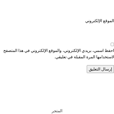
الموقع الإلكتروني
احفظ اسمي، بريدي الإلكتروني، والموقع الإلكتروني في هذا المتصفح
لاستخدامها المرة المقبلة في تعليقي.
تواصل معنا
عن أربيان درايف
الدعم الفني
اخر الاخبار
الشروط والاحكام
سياسة الخصوصية
المتجر