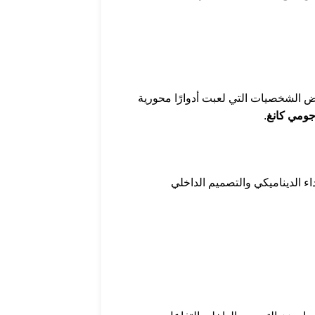
 الشخصيات التي لعبت أدوارًا محورية
جومي كانغ
.
اء الديناميكي والتصميم الداخلي