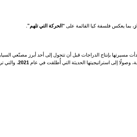
، بما يعكس فلسفة كيا القائمة على
“الحركة التي تلهم”
.
دأت مسيرتها بإنتاج الدراجات قبل أن تتحول إلى أحد أبرز مصنّعي السيار
، وصولًا إلى استراتيجيتها الحديثة التي أُطلقت في عام
2021
، والتي ت