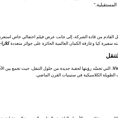
لمستقبلية.”
ل القادم من قادة الشركة، إلى جانب عرض فيلم احتفالي خاص استعرض
ته سفيرة كيا وعازفة الكمان العالمية الحائزة على جوائز متعددة
كلارا-
Vi
، التي تجسّد رؤيتها لحقبة جديدة من حلول التنقل، حيث تجمع بين الأد
 الطويلة الكلاسيكية في ستينيات القرن الماضي.