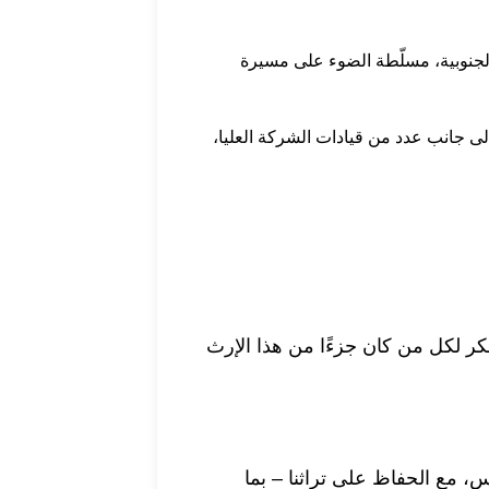
الجنوبية، مسلّطة الضوء على مسيرة
إلى جانب عدد من قيادات الشركة العليا،
شكر لكل من كان جزءًا من هذا الإرث
يس، مع الحفاظ على تراثنا – بما