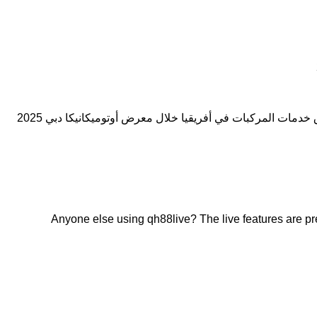
 خدمات المركبات في أفريقيا خلال معرض أوتوميكانيكا دبي 2025
Anyone else using qh88live? The live features are pre