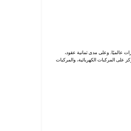
ات عالميًا. وعلى مدى ثمانية عقود،
ركز على المركبات الكهربائية، والمركبات