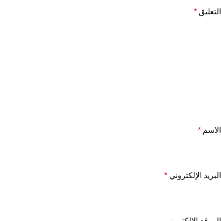
التعليق
*
الاسم
*
البريد الإلكتروني
*
الموقع الإلكتروني