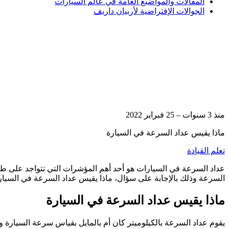
المقالات والمواضيع العامة في عالم السيارات
الجوالات الإفتراضية لأربيان داريف
منذ 3 سنوات – 25 فبراير 2022
ماذا يقيس عداد السرعة في السيارة
تعلم القيادة
عداد السرعة في السيارات هو أحد أهم المؤشرات التي تتواجد على ط
السرعة وذلك بالإجابة على سؤال، ماذا يقيس عداد السرعة في السيار
ماذا يقيس عداد السرعة في السيارة
يقوم عداد السرعة بالكيلوميتر كان أم بالمايل بقياس سرعة السيارة وهي تتحرك على الطر