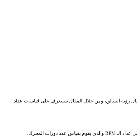
جال رؤية السائق، ومن خلال المقال سنتعرف على قياسات عداد
ورات المحرك.