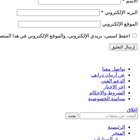
الاسم
*
البريد الإلكتروني
*
الموقع الإلكتروني
احفظ اسمي، بريدي الإلكتروني، والموقع الإلكتروني في هذا المتصف
تواصل معنا
عن أربيان درايف
الدعم الفني
اخر الاخبار
الشروط والاحكام
سياسة الخصوصية
إغلاق
بحث
الرئيسية
المتجر
السيارات