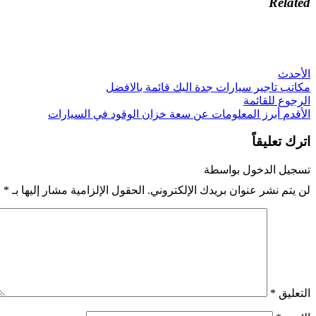
Related
الأحدث
مكاتب تاجير سيارات جدة اليك قائمة بالافضل
الرجوع للقائمة
الأقدم
أبرز المعلومات عن سعة خزان الوقود في السيارات
اترك تعليقاً
تسجيل الدخول بواسطة
لن يتم نشر عنوان بريدك الإلكتروني.
الحقول الإلزامية مشار إليها بـ
*
التعليق
*