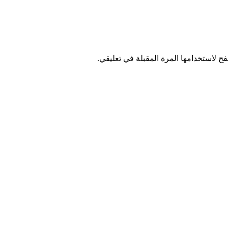
ح لاستخدامها المرة المقبلة في تعليقي.