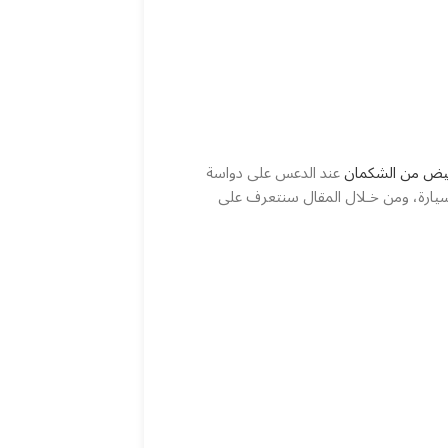
بيض من الشكمان
عند الدعس على دواسة
سيارة، ومن خـلال المقال سنتعرف على