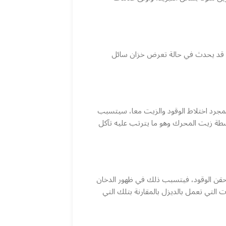
 أنه قد يحدث في حالة تعرض خزان سائل
مجرد اختلاط الوقود والزيت معا، سيتسبب
سطة زيت المحرك وهو ما يترتب عليه تآكل
حقن الوقود، فيتسبب ذلك في ظهور الدخان
 التي تعمل بالديزل بالمقارنة بتلك التي