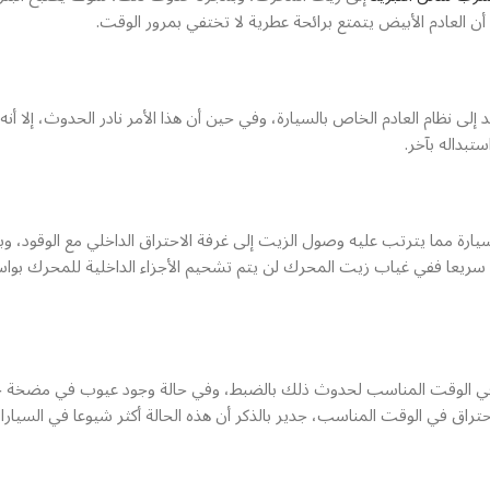
لعادم الأبيض يتمتع برائحة عطرية لا تختفي بمرور الوقت.
 إلى نظام العادم الخاص بالسيارة، وفي حين أن هذا الأمر نادر الحدوث، إلا
تبداله بآخر.
ة مما يترتب عليه وصول الزيت إلى غرفة الاحتراق الداخلي مع الوقود، وب
سريعا ففي غياب زيت المحرك لن يتم تشحيم الأجزاء الداخلية للمحرك بوا
ي في الوقت المناسب لحدوث ذلك بالضبط، وفي حالة وجود عيوب في مضخة 
تراق في الوقت المناسب، جدير بالذكر أن هذه الحالة أكثر شيوعا في السيارات