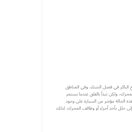
 الباكر في فصل الشتاء، وفي المناطق
المحرك، ولكن تبدأ بالقلق عندما يستمر
ه الحالة مؤشر من السيارة على وجود
إلى خلل بأحد أجزاء أو وظائف المحرك. لذلك