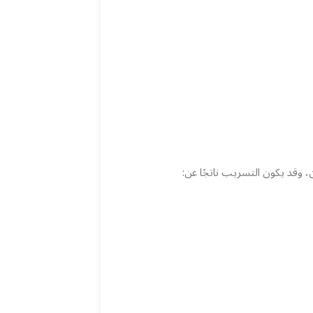
 وقد يكون التسريب ناتجًا عن: