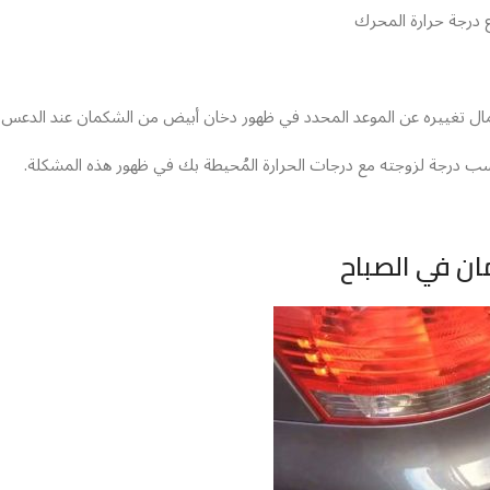
 درجة حرارة المحرك
 تغييره عن الموعد المحدد في ظهور دخان أبيض من الشكمان عند الدعس عل
 درجة لزوجته مع درجات الحرارة المُحيطة بك في ظهور هذه المشكلة.
ن في الصباح