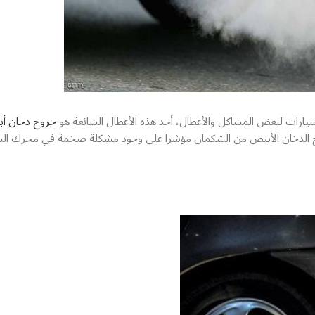
سيارات لبعض المشاكل والأعطال، أحد هذه الأعطال الشائعة هو
خروج دخان أ
ن خروج الدخان الأبيض من الشكمان مؤشرا على وجود مشكلة ضخمة في محرك ال