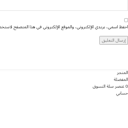
احفظ اسمي، بريدي الإلكتروني، والموقع الإلكتروني في هذا المتصفح لاستخدام
تواصل معنا
عن أرب
المتجر
المفضلة
0
عنصر
سلة التسوق
حسابي