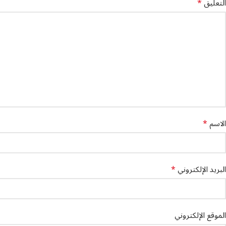
*
التعليق
*
الاسم
*
البريد الإلكتروني
الموقع الإلكتروني