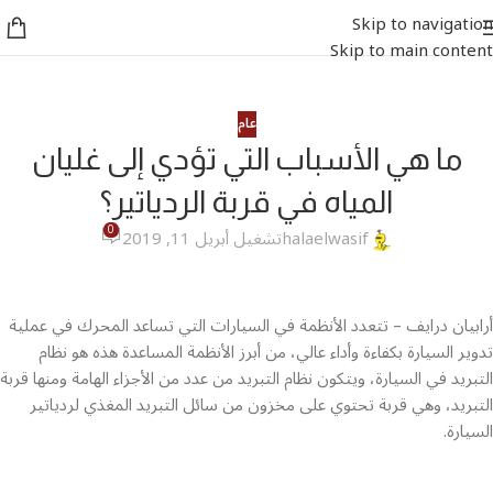
Skip to navigation
Skip to main content
عام
ما هي الأسباب التي تؤدي إلى غليان
المياه في قربة الردياتير؟
0
halaelwasif
تشغيل أبريل 11, 2019
أرابيان درايف – تتعدد الأنظمة في السيارات التي تساعد المحرك في عملية
تدوير السيارة بكفاءة وأداء عالي، من أبرز الأنظمة المساعدة هذه هو نظام
التبريد في السيارة، ويتكون نظام التبريد من عدد من الأجزاء الهامة ومنها قربة
التبريد، وهي قربة تحتوي على مخزون من سائل التبريد المغذي لردياتير
السيارة.