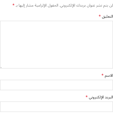
*
لن يتم نشر عنوان بريدك الإلكتروني.
الحقول الإلزامية مشار إليها بـ
*
التعليق
*
الاسم
*
البريد الإلكتروني