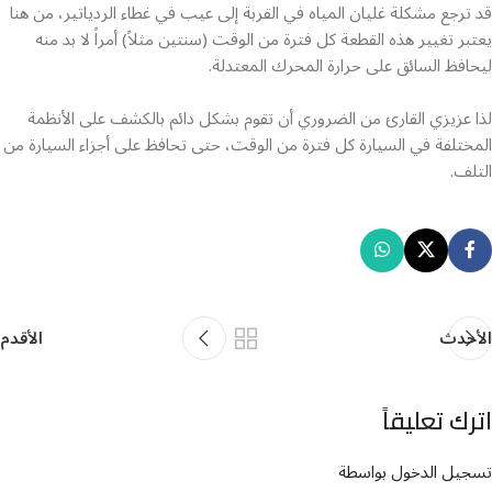
قد ترجع مشكلة غليان المياه في القربة إلى عيب في غطاء الردياتير، من هنا
يعتبر تغيير هذه القطعة كل فترة من الوقت (سنتين مثلاً) أمراً لا بد منه
ليحافظ السائق على حرارة المحرك المعتدلة.
لذا عزيزي القارئ من الضروري أن تقوم بشكل دائم بالكشف على الأنظمة
المختلفة في السيارة كل فترة من الوقت، حتى تحافظ على أجزاء السيارة من
التلف.
الأحدث
الأقدم
اترك تعليقاً
تسجيل الدخول بواسطة