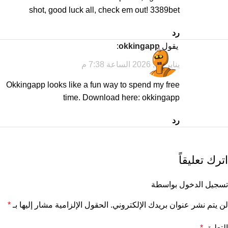
shot, good luck all, check em out!
3389bet
رد
يقول
okkingapp
:
يناير 10, 2026 الساعة 7:38 م
Okkingapp looks like a fun way to spend my free
time. Download here:
okkingapp
رد
اترك تعليقاً
تسجيل الدخول بواسطة
لن يتم نشر عنوان بريدك الإلكتروني.
الحقول الإلزامية مشار إليها بـ
*
التعليق
*