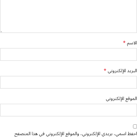
*
الاسم
*
البريد الإلكتروني
الموقع الإلكتروني
احفظ اسمي، بريدي الإلكتروني، والموقع الإلكتروني في هذا المتصفح