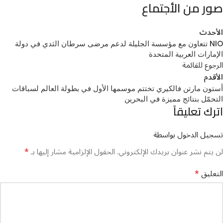
صور من الأجتماع
الأحدث
NIO تتعاون مع مؤسسة الجليلة لدعم مرضى سرطان الثدي في دولة
الإمارات العربية المتحدة
الرجوع للقائمة
الأقدم
أستون مارتن فالكيري تختتم موسمها الأول في بطولة العالم لسباقات
التحمّل بنتائج مميزة في البحرين
اترك تعليقاً
تسجيل الدخول بواسطة
*
لن يتم نشر عنوان بريدك الإلكتروني.
الحقول الإلزامية مشار إليها بـ
*
التعليق